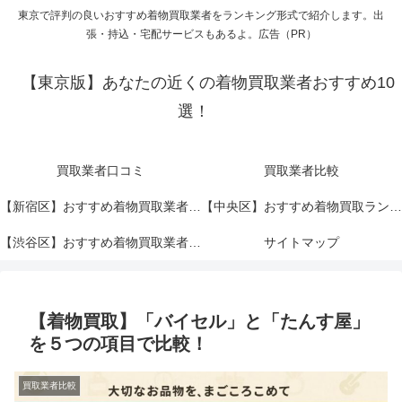
東京で評判の良いおすすめ着物買取業者をランキング形式で紹介します。出
張・持込・宅配サービスもあるよ。広告（PR）
【東京版】あなたの近くの着物買取業者おすすめ10
選！
買取業者口コミ
買取業者比較
【新宿区】おすすめ着物買取業者ランキングTOP10！
【中央区】おすすめ着物買取ランキングTOP10！
【渋谷区】おすすめ着物買取業者ランキングTOP10！
サイトマップ
【着物買取】「バイセル」と「たんす屋」
を５つの項目で比較！
買取業者比較