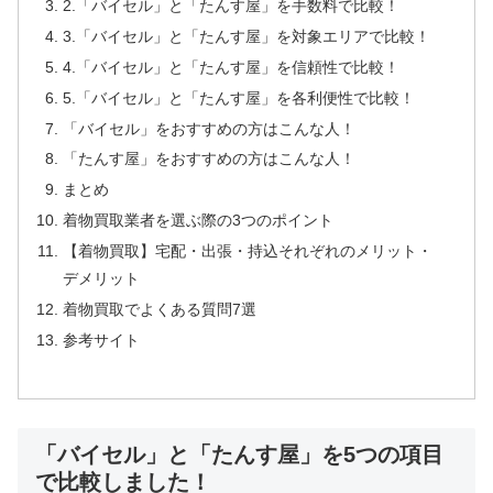
2.「バイセル」と「たんす屋」を手数料で比較！
3.「バイセル」と「たんす屋」を対象エリアで比較！
4.「バイセル」と「たんす屋」を信頼性で比較！
5.「バイセル」と「たんす屋」を各利便性で比較！
「バイセル」をおすすめの方はこんな人！
「たんす屋」をおすすめの方はこんな人！
まとめ
着物買取業者を選ぶ際の3つのポイント
【着物買取】宅配・出張・持込それぞれのメリット・
デメリット
着物買取でよくある質問7選
参考サイト
「バイセル」と「たんす屋」を5つの項目
で比較しました！