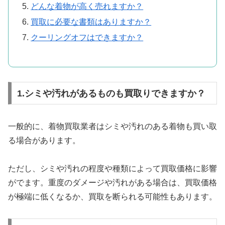
どんな着物が高く売れますか？
買取に必要な書類はありますか？
クーリングオフはできますか？
1.シミや汚れがあるものも買取りできますか？
一般的に、着物買取業者はシミや汚れのある着物も買い取
る場合があります。
ただし、シミや汚れの程度や種類によって買取価格に影響
がでます。重度のダメージや汚れがある場合は、買取価格
が極端に低くなるか、買取を断られる可能性もあります。