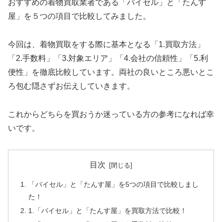
おすすめの着物買取業者である「バイセル」と「たんす
屋」を５つの項目で比較してみました。
今回は、着物買取をする際に基本となる「1.買取方法」
「2.手数料」「3.対象エリア」「4.会社の信頼性」「5.利
便性」を徹底比較しています。両社の良いところ悪いとこ
ろ包む隠さずお伝えしていきます。
これからどちらを買おうか迷っている方の参考になれば幸
いです。
目次
「バイセル」と「たんす屋」を5つの項目で比較しまし
た！
1.「バイセル」と「たんす屋」を買取方法で比較！