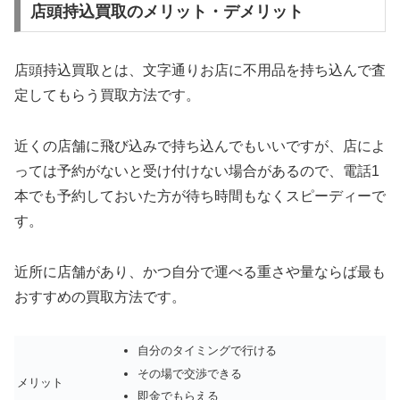
店頭持込買取のメリット・デメリット
店頭持込買取とは、文字通りお店に不用品を持ち込んで査
定してもらう買取方法です。
近くの店舗に飛び込みで持ち込んでもいいですが、店によ
っては予約がないと受け付けない場合があるので、電話1
本でも予約しておいた方が待ち時間もなくスピーディーで
す。
近所に店舗があり、かつ自分で運べる重さや量ならば最も
おすすめの買取方法です。
自分のタイミングで行ける
その場で交渉できる
メリット
即金でもらえる