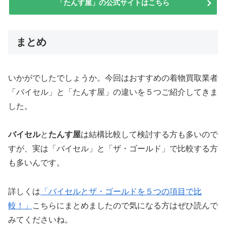
「たんす屋」の公式サイトはこちら
まとめ
いかがでしたでしょうか。今回はおすすめの着物買取業者
「バイセル」と「たんす屋」の違いを５つご紹介してきま
した。
バイセル
と
たんす屋
は結構比較して検討する方も多いので
すが、実は「バイセル」と「ザ・ゴールド」で比較する方
も多いんです。
詳しくは
「バイセルとザ・ゴールドを５つの項目で比
較！」
こちらにまとめましたので気になる方はぜひ読んで
みてくださいね。