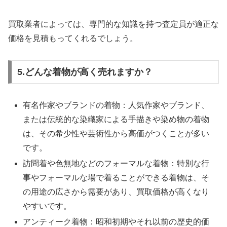
買取業者によっては、専門的な知識を持つ査定員が適正な
価格を見積もってくれるでしょう。
5.どんな着物が高く売れますか？
有名作家やブランドの着物：人気作家やブランド、
または伝統的な染織家による手描きや染め物の着物
は、その希少性や芸術性から高価がつくことが多い
です。
訪問着や色無地などのフォーマルな着物：特別な行
事やフォーマルな場で着ることができる着物は、そ
の用途の広さから需要があり、買取価格が高くなり
やすいです。
アンティーク着物：昭和初期やそれ以前の歴史的価