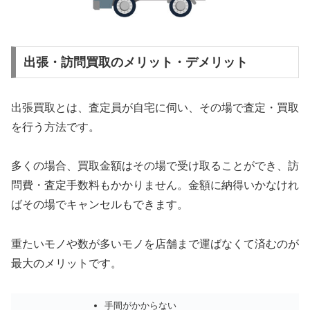
出張・訪問買取のメリット・デメリット
出張買取とは、査定員が自宅に伺い、その場で査定・買取
を行う方法です。
多くの場合、買取金額はその場で受け取ることができ、訪
問費・査定手数料もかかりません。金額に納得いかなけれ
ばその場でキャンセルもできます。
重たいモノや数が多いモノを店舗まで運ばなくて済むのが
最大のメリットです。
手間がかからない