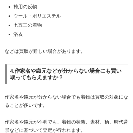
袴用の反物
ウール・ポリエステル
七五三の着物
浴衣
などは買取が難しい場合があります。
4.作家名や織元などが分からない場合にも買い
取ってもらえますか？
作家名や織元が分からない場合でも着物は買取の対象にな
ることが多いです。
作家名や織元が不明でも、着物の状態、素材、柄、時代背
景などに基づいて査定が行われます。