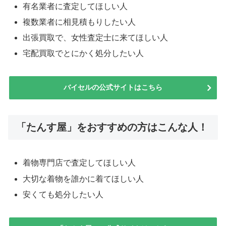
有名業者に査定してほしい人
複数業者に相見積もりしたい人
出張買取で、女性査定士に来てほしい人
宅配買取でとにかく処分したい人
バイセルの公式サイトはこちら
「たんす屋」をおすすめの方はこんな人！
着物専門店で査定してほしい人
大切な着物を誰かに着てほしい人
安くても処分したい人