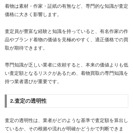
着物は素材・作家・証紙の有無など、専門的な知識が査定
価格に大きく影響します。
査定員が豊富な経験と知識を持っていると、有名作家の作
品やブランド着物の価値を見極めやすく、適正価格での買
取が期待できます。
専門知識が乏しい業者に依頼すると、本来の価値よりも低
い査定額となるリスクがあるため、着物買取の専門知識を
持つ業者選びが重要です。
2.査定の透明性
査定の透明性は、業者がどのような基準で査定額を算出し
ているか、その根拠や流れが明確かどうかで判断できま