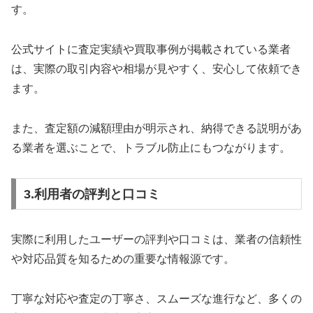
す。
公式サイトに査定実績や買取事例が掲載されている業者
は、実際の取引内容や相場が見やすく、安心して依頼でき
ます。
また、査定額の減額理由が明示され、納得できる説明があ
る業者を選ぶことで、トラブル防止にもつながります。
3.利用者の評判と口コミ
実際に利用したユーザーの評判や口コミは、業者の信頼性
や対応品質を知るための重要な情報源です。
丁寧な対応や査定の丁寧さ、スムーズな進行など、多くの