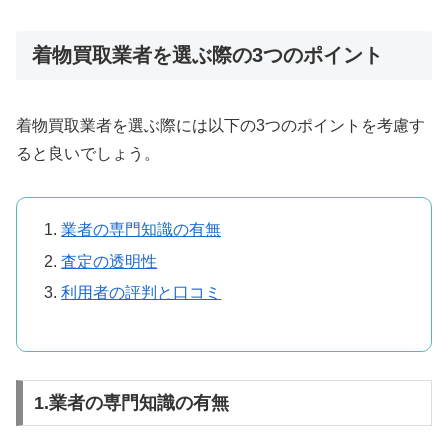
着物買取業者を選ぶ際の3つのポイント
着物買取業者を選ぶ際には以下の3つのポイントを考慮す
ると良いでしょう。
業者の専門知識の有無
査定の透明性
利用者の評判と口コミ
1.業者の専門知識の有無