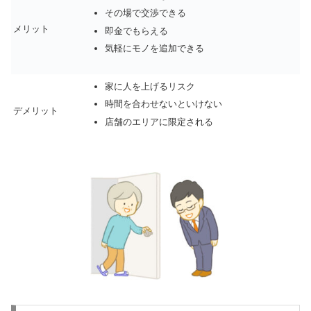
その場で交渉できる
メリット
即金でもらえる
気軽にモノを追加できる
家に人を上げるリスク
時間を合わせないといけない
デメリット
店舗のエリアに限定される