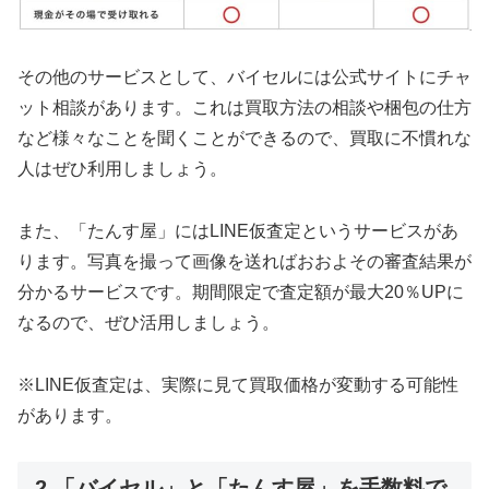
その他のサービスとして、バイセルには公式サイトにチャ
ット相談があります。これは買取方法の相談や梱包の仕方
など様々なことを聞くことができるので、買取に不慣れな
人はぜひ利用しましょう。
また、「たんす屋」にはLINE仮査定というサービスがあ
ります。写真を撮って画像を送ればおおよその審査結果が
分かるサービスです。
期間限定で
査定額が最大20％UPに
なるので、ぜひ活用しましょう。
※LINE仮査定は、実際に見て買取価格が変動する可能性
があります。
2.「バイセル」と「たんす屋」を手数料で