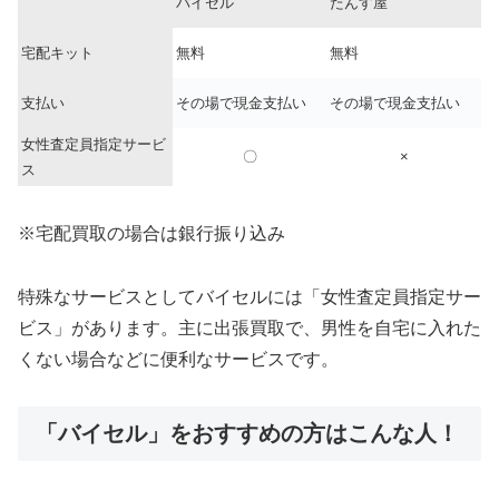
バイセル
たんす屋
宅配キット
無料
無料
支払い
その場で現金支払い
その場で現金支払い
女性査定員指定サービ
〇
×
ス
※宅配買取の場合は銀行振り込み
特殊なサービスとしてバイセルには「女性査定員指定サー
ビス」があります。主に出張買取で、男性を自宅に入れた
くない場合などに便利なサービスです。
「バイセル」をおすすめの方はこんな人！