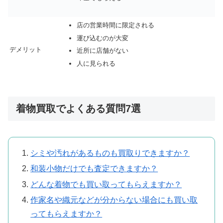
店の営業時間に限定される
運び込むのが大変
デメリット
近所に店舗がない
人に見られる
着物買取でよくある質問7選
シミや汚れがあるものも買取りできますか？
和装小物だけでも査定できますか？
どんな着物でも買い取ってもらえますか？
作家名や織元などが分からない場合にも買い取
ってもらえますか？