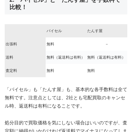
比較！
バイセル
たんす屋
出張料
無料
－
送料
無料（返送料は有料）
無料（返送料は有料）
査定料
無料
無料
「バイセル」も「たんす屋」も、基本的な各手数料は全て
無料です。注意点としては、2社とも宅配買取のキャンセ
ル時、返送料は有料になることです。
処分目的で買取価格を気にしない場合はいいのですが、査
定額に納得がいかなければ返送料でマイナスになってしま