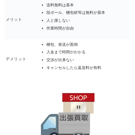
送料無料は基本
段ボール、梱包材等は無料が基本
メリット
人と接しない
作業時間が自由
梱包、発送が面倒
入金まで時間がかかる
デメリット
交渉が出来ない
キャンセルしたら返送料が有料