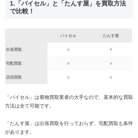
1.「バイセル」と「たんす屋」を買取方法
で比較！
バイセル
たんす屋
出張買取
○
×
宅配買取
○
○
店頭買取
○
○
「バイセル」は着物買取業者の大手なので、基本的な買取
方法は全て可能です。
「たんす屋」は出張買取を行っておらず、宅配買取も条件
があります。