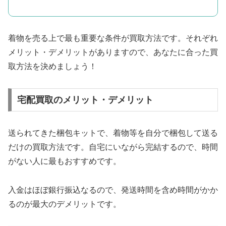
着物を売る上で最も重要な条件が買取方法です。それぞれ
メリット・デメリットがありますので、あなたに合った買
取方法を決めましょう！
宅配買取のメリット・デメリット
送られてきた梱包キットで、着物等を自分で梱包して送る
だけの買取方法です。自宅にいながら完結するので、時間
がない人に最もおすすめです。
入金はほぼ銀行振込なるので、発送時間を含め時間がかか
るのが最大のデメリットです。