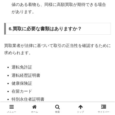
値のある着物も、同様に高額買取が期待できる場合
があります。
6.買取に必要な書類はありますか？
買取業者が法律に基づいて取引の正当性を確認するために
求められます。
運転免許証
運転経歴証明書
健康保険証
在留カード
特別永住者証明書
マイナンバーカード
メニュー
ホーム
検索
トップ
サイドバー