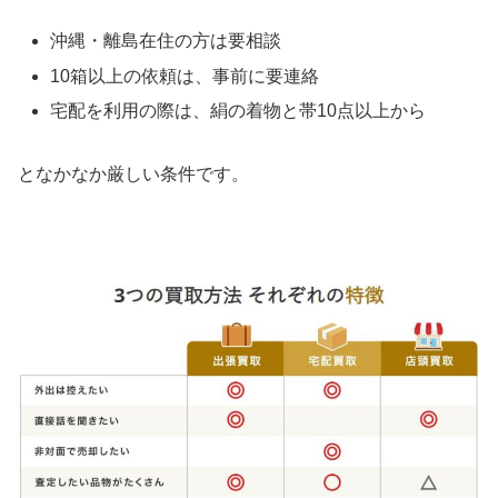
沖縄・離島在住の方は要相談
10箱以上の依頼は、事前に要連絡
宅配を利用の際は、絹の着物と帯10点以上から
となかなか厳しい条件です。