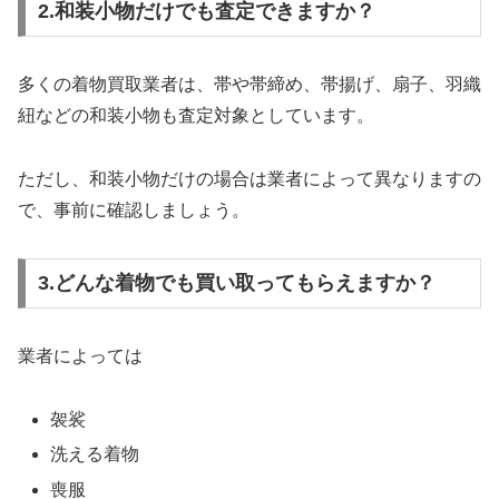
2.和装小物だけでも査定できますか？
多くの着物買取業者は、帯や帯締め、帯揚げ、扇子、羽織
紐などの和装小物も査定対象としています。
ただし、和装小物だけの場合は業者によって異なりますの
で、事前に確認しましょう。
3.どんな着物でも買い取ってもらえますか？
業者によっては
袈裟
洗える着物
喪服