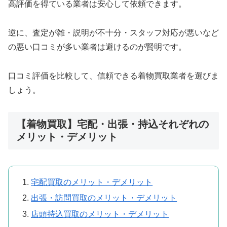
高評価を得ている業者は安心して依頼できます。
逆に、査定が雑・説明が不十分・スタッフ対応が悪いなど
の悪い口コミが多い業者は避けるのが賢明です。
口コミ評価を比較して、信頼できる着物買取業者を選びま
しょう。
【着物買取】宅配・出張・持込それぞれの
メリット・デメリット
宅配買取のメリット・デメリット
出張・訪問買取のメリット・デメリット
店頭持込買取のメリット・デメリット