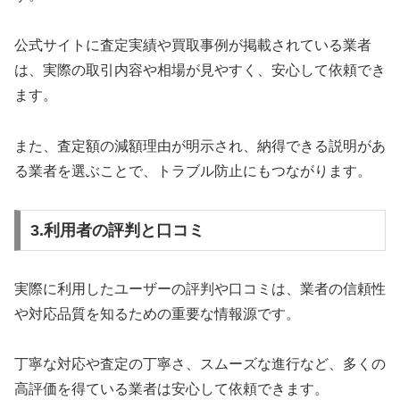
公式サイトに査定実績や買取事例が掲載されている業者
は、実際の取引内容や相場が見やすく、安心して依頼でき
ます。
また、査定額の減額理由が明示され、納得できる説明があ
る業者を選ぶことで、トラブル防止にもつながります。
3.利用者の評判と口コミ
実際に利用したユーザーの評判や口コミは、業者の信頼性
や対応品質を知るための重要な情報源です。
丁寧な対応や査定の丁寧さ、スムーズな進行など、多くの
高評価を得ている業者は安心して依頼できます。