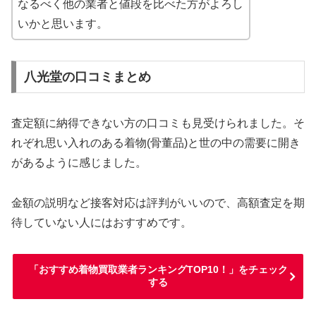
なるべく他の業者と値段を比べた方がよろし
いかと思います。
八光堂の口コミまとめ
査定額に納得できない方の口コミも見受けられました。そ
れぞれ思い入れのある着物(骨董品)と世の中の需要に開き
があるように感じました。
金額の説明など接客対応は評判がいいので、高額査定を期
待していない人にはおすすめです。
「おすすめ着物買取業者ランキングTOP10！」をチェック
する