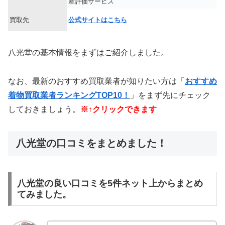
産評価サービス
買取先
公式サイトはこちら
八光堂の基本情報をまずはご紹介しました。
なお、最新のおすすめ買取業者が知りたい方は「
おすすめ
着物買取業者ランキングTOP10！
」をまず先にチェック
しておきましょう。
※↑クリックできます
八光堂の口コミをまとめました！
八光堂の良い口コミを5件ネット上からまとめ
てみました。