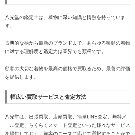
八光堂の鑑定士は、着物に深い知識と情熱を持っていま
す。
古典的な柄から最新のブランドまで、あらゆる種類の着物
に対する理解度と鑑定力は業界でも類稀です。
顧客の大切な着物を最高の価格で買取るため、最善の評価
を提供します。
幅広い買取サービスと査定方法
八光堂は、出張買取、店頭買取、簡単LINE査定、無料メ
ール査定、らくらくスマート査定といった様々なサービス
を提供しており、顧客のニーズに応じて選択することがで