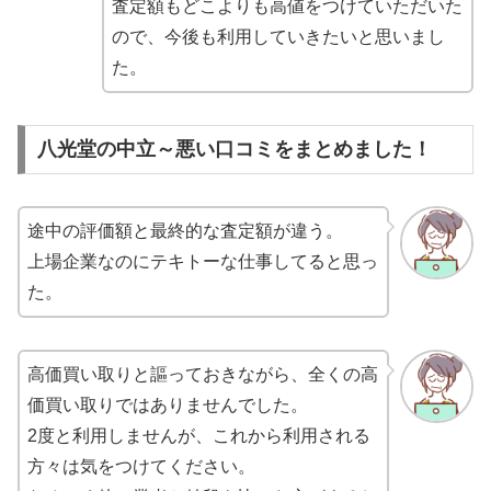
査定額もどこよりも高値をつけていただいた
ので、今後も利用していきたいと思いまし
た。
八光堂の中立～悪い口コミをまとめました！
途中の評価額と最終的な査定額が違う。
上場企業なのにテキトーな仕事してると思っ
た。
高価買い取りと謳っておきながら、全くの高
価買い取りではありませんでした。
2度と利用しませんが、これから利用される
方々は気をつけてください。