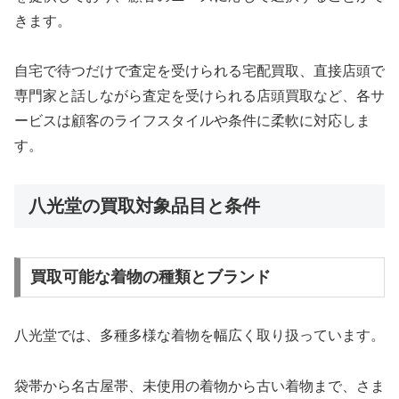
きます。
自宅で待つだけで査定を受けられる宅配買取、直接店頭で
専門家と話しながら査定を受けられる店頭買取など、各サ
ービスは顧客のライフスタイルや条件に柔軟に対応しま
す。
八光堂の買取対象品目と条件
買取可能な着物の種類とブランド
八光堂では、多種多様な着物を幅広く取り扱っています。
袋帯から名古屋帯、未使用の着物から古い着物まで、さま