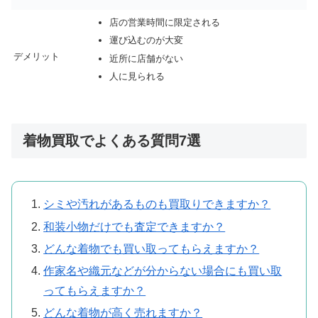
店の営業時間に限定される
運び込むのが大変
デメリット
近所に店舗がない
人に見られる
着物買取でよくある質問7選
シミや汚れがあるものも買取りできますか？
和装小物だけでも査定できますか？
どんな着物でも買い取ってもらえますか？
作家名や織元などが分からない場合にも買い取
ってもらえますか？
どんな着物が高く売れますか？