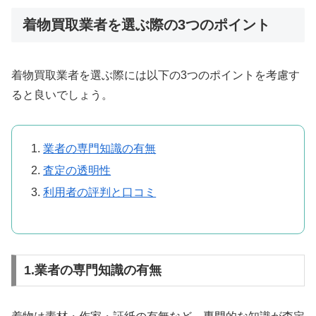
着物買取業者を選ぶ際の3つのポイント
着物買取業者を選ぶ際には以下の3つのポイントを考慮す
ると良いでしょう。
業者の専門知識の有無
査定の透明性
利用者の評判と口コミ
1.業者の専門知識の有無