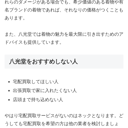
れらのダメージがある場合でも、希少価値のある着物や有
名ブランドの着物であれば、それなりの価格がつくことも
あります。
また、八光堂では着物の魅力を最大限に引き出すためのア
ドバイスも提供しています。
八光堂をおすすめしない人
宅配買取してほしい人
出張買取で家に入れたくない人
店頭まで持ち込めない人
やはり宅配買取サービスがないのはネックとなります。ど
うしても宅配買取を希望の方は他の業者を検討しましょ