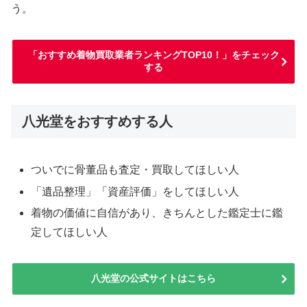
う。
「おすすめ着物買取業者ランキングTOP10！」をチェック
する
八光堂をおすすめする人
ついでに骨董品も査定・買取してほしい人
「遺品整理」「資産評価」をしてほしい人
着物の価値に自信があり、きちんとした鑑定士に鑑
定してほしい人
八光堂の公式サイトはこちら