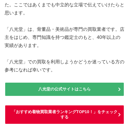
た。ここではあくまでも中立的な立場で伝えていけたらと
思います。
「八光堂」は、骨董品・美術品が専門の買取業者です。店
主をはじめ、専門知識を持つ鑑定士のもと、40年以上の
実績があります。
「八光堂」での買取を利用しようかどうか迷っている方の
参考になれば幸いです。
八光堂の公式サイトはこちら
「おすすめ着物買取業者ランキングTOP10！」をチェック
する