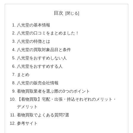
目次
八光堂の基本情報
八光堂の口コミをまとめました！
八光堂の特徴とは
八光堂の買取対象品目と条件
八光堂をおすすめしない人
八光堂をおすすめする人
まとめ
八光堂の販売会社情報
着物買取業者を選ぶ際の3つのポイント
【着物買取】宅配・出張・持込それぞれのメリット・
デメリット
着物買取でよくある質問7選
参考サイト