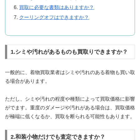
買取に必要な書類はありますか？
クーリングオフはできますか？
1.シミや汚れがあるものも買取りできますか？
一般的に、着物買取業者はシミや汚れのある着物も買い取
る場合があります。
ただし、シミや汚れの程度や種類によって買取価格に影響
がでます。重度のダメージや汚れがある場合は、買取価格
が極端に低くなるか、買取を断られる可能性もあります。
2.和装小物だけでも査定できますか？