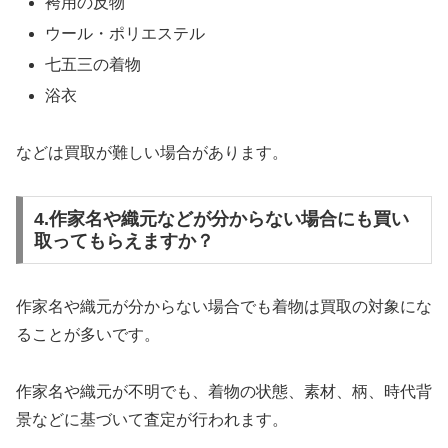
袴用の反物
ウール・ポリエステル
七五三の着物
浴衣
などは買取が難しい場合があります。
4.作家名や織元などが分からない場合にも買い
取ってもらえますか？
作家名や織元が分からない場合でも着物は買取の対象にな
ることが多いです。
作家名や織元が不明でも、着物の状態、素材、柄、時代背
景などに基づいて査定が行われます。