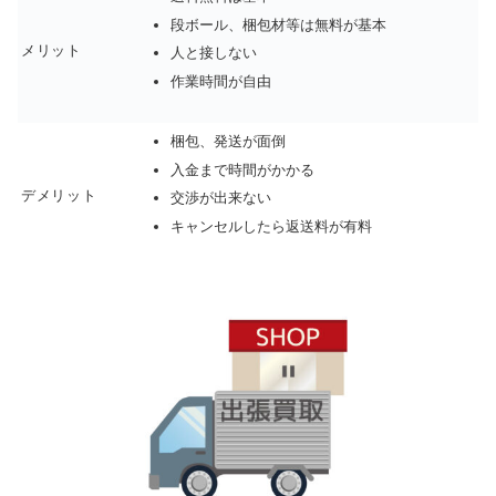
段ボール、梱包材等は無料が基本
メリット
人と接しない
作業時間が自由
梱包、発送が面倒
入金まで時間がかかる
デメリット
交渉が出来ない
キャンセルしたら返送料が有料