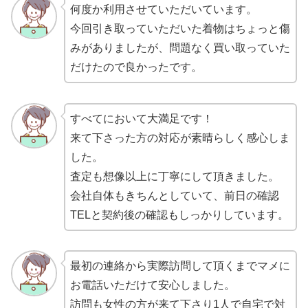
何度か利用させていただいています。
今回引き取っていただいた着物はちょっと傷
みがありましたが、問題なく買い取っていた
だけたので良かったです。
すべてにおいて大満足です！
来て下さった方の対応が素晴らしく感心しま
した。
査定も想像以上に丁寧にして頂きました。
会社自体もきちんとしていて、前日の確認
TELと契約後の確認もしっかりしています。
最初の連絡から実際訪問して頂くまでマメに
お電話いただけて安心しました。
訪問も女性の方が来て下さり1人で自宅で対