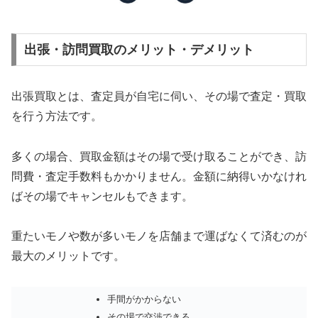
出張・訪問買取のメリット・デメリット
出張買取とは、査定員が自宅に伺い、その場で査定・買取
を行う方法です。
多くの場合、買取金額はその場で受け取ることができ、訪
問費・査定手数料もかかりません。金額に納得いかなけれ
ばその場でキャンセルもできます。
重たいモノや数が多いモノを店舗まで運ばなくて済むのが
最大のメリットです。
手間がかからない
その場で交渉できる