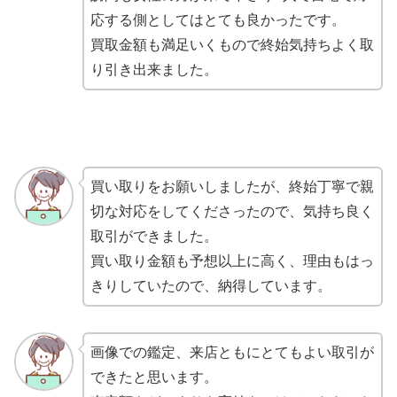
応する側としてはとても良かったです。
買取金額も満足いくもので終始気持ちよく取
り引き出来ました。
買い取りをお願いしましたが、終始丁寧で親
切な対応をしてくださったので、気持ち良く
取引ができました。
買い取り金額も予想以上に高く、理由もはっ
きりしていたので、納得しています。
画像での鑑定、来店ともにとてもよい取引が
できたと思います。