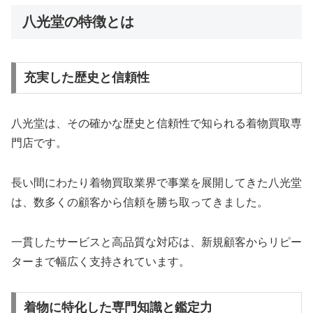
八光堂の特徴とは
充実した歴史と信頼性
八光堂は、その確かな歴史と信頼性で知られる着物買取専
門店です。
長い間にわたり着物買取業界で事業を展開してきた八光堂
は、数多くの顧客から信頼を勝ち取ってきました。
一貫したサービスと高品質な対応は、新規顧客からリピー
ターまで幅広く支持されています。
着物に特化した専門知識と鑑定力