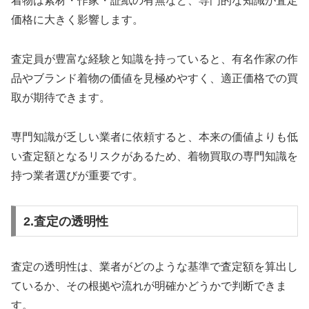
着物は素材・作家・証紙の有無など、専門的な知識が査定
価格に大きく影響します。
査定員が豊富な経験と知識を持っていると、有名作家の作
品やブランド着物の価値を見極めやすく、適正価格での買
取が期待できます。
専門知識が乏しい業者に依頼すると、本来の価値よりも低
い査定額となるリスクがあるため、着物買取の専門知識を
持つ業者選びが重要です。
2.査定の透明性
査定の透明性は、業者がどのような基準で査定額を算出し
ているか、その根拠や流れが明確かどうかで判断できま
す。