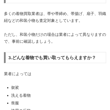
多くの着物買取業者は、帯や帯締め、帯揚げ、扇子、羽織
紐などの和装小物も査定対象としています。
ただし、和装小物だけの場合は業者によって異なりますの
で、事前に確認しましょう。
3.どんな着物でも買い取ってもらえますか？
業者によっては
袈裟
洗える着物
喪服