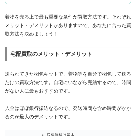
着物を売る上で最も重要な条件が買取方法です。それぞれ
メリット・デメリットがありますので、あなたに合った買
取方法を決めましょう！
宅配買取のメリット・デメリット
送られてきた梱包キットで、着物等を自分で梱包して送る
だけの買取方法です。自宅にいながら完結するので、時間
がない人に最もおすすめです。
入金はほぼ銀行振込なるので、発送時間を含め時間がかか
るのが最大のデメリットです。
送料無料は基本