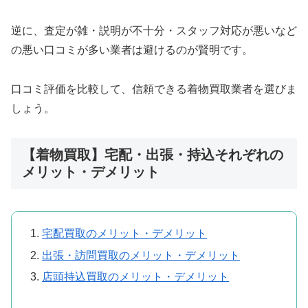
逆に、査定が雑・説明が不十分・スタッフ対応が悪いなど
の悪い口コミが多い業者は避けるのが賢明です。
口コミ評価を比較して、信頼できる着物買取業者を選びま
しょう。
【着物買取】宅配・出張・持込それぞれの
メリット・デメリット
宅配買取のメリット・デメリット
出張・訪問買取のメリット・デメリット
店頭持込買取のメリット・デメリット