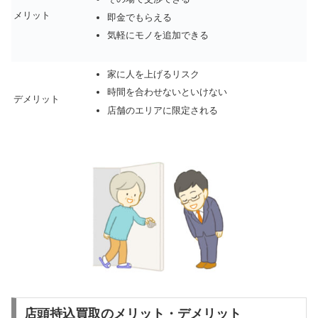
メリット
即金でもらえる
気軽にモノを追加できる
家に人を上げるリスク
時間を合わせないといけない
デメリット
店舗のエリアに限定される
店頭持込買取のメリット・デメリット