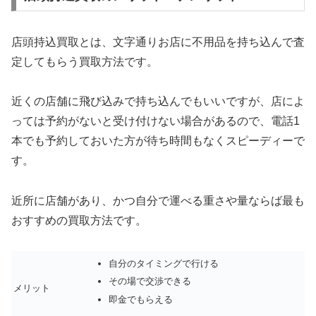
店頭持込買取とは、文字通りお店に不用品を持ち込んで査
定してもらう買取方法です。
近くの店舗に飛び込みで持ち込んでもいいですが、店によ
っては予約がないと受け付けない場合があるので、電話1
本でも予約しておいた方が待ち時間もなくスピーディーで
す。
近所に店舗があり、かつ自分で運べる重さや量ならば最も
おすすめの買取方法です。
自分のタイミングで行ける
その場で交渉できる
メリット
即金でもらえる