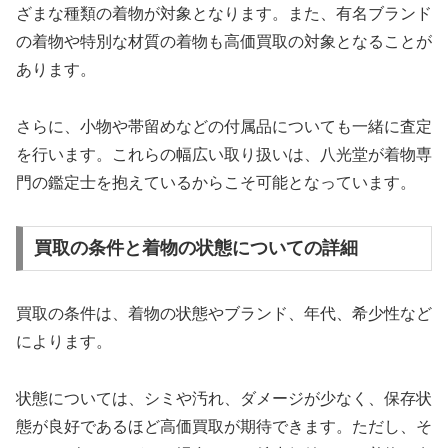
ざまな種類の着物が対象となります。また、有名ブランド
の着物や特別な材質の着物も高価買取の対象となることが
あります。
さらに、小物や帯留めなどの付属品についても一緒に査定
を行います。これらの幅広い取り扱いは、八光堂が着物専
門の鑑定士を抱えているからこそ可能となっています。
買取の条件と着物の状態についての詳細
買取の条件は、着物の状態やブランド、年代、希少性など
によります。
状態については、シミや汚れ、ダメージが少なく、保存状
態が良好であるほど高価買取が期待できます。ただし、そ