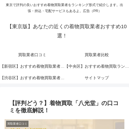
東京で評判の良いおすすめ着物買取業者をランキング形式で紹介します。出
張・持込・宅配サービスもあるよ。広告（PR）
【東京版】あなたの近くの着物買取業者おすすめ10
選！
買取業者口コミ
買取業者比較
【新宿区】おすすめ着物買取業者ランキングTOP10！
【中央区】おすすめ着物買取ランキングTOP10！
【渋谷区】おすすめ着物買取業者ランキングTOP10！
サイトマップ
【評判どう？】着物買取「八光堂」の口コ
ミを徹底解説！
買取業者口コミ