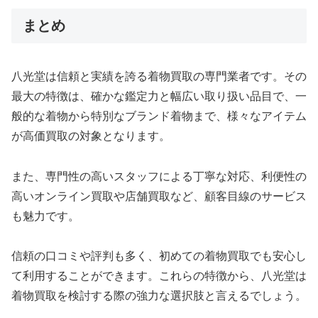
まとめ
八光堂は信頼と実績を誇る着物買取の専門業者です。その
最大の特徴は、確かな鑑定力と幅広い取り扱い品目で、一
般的な着物から特別なブランド着物まで、様々なアイテム
が高価買取の対象となります。
また、専門性の高いスタッフによる丁寧な対応、利便性の
高いオンライン買取や店舗買取など、顧客目線のサービス
も魅力です。
信頼の口コミや評判も多く、初めての着物買取でも安心し
て利用することができます。これらの特徴から、八光堂は
着物買取を検討する際の強力な選択肢と言えるでしょう。