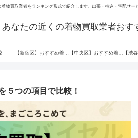
め着物買取業者をランキング形式で紹介します。出張・持込・宅配サービ
】あなたの近くの着物買取業者おすす
較
【新宿区】おすすめ着物買取業者ランキングTOP10！
【中央区】おすすめ着物買取ランキングTOP10！
を５つの項目で比較！