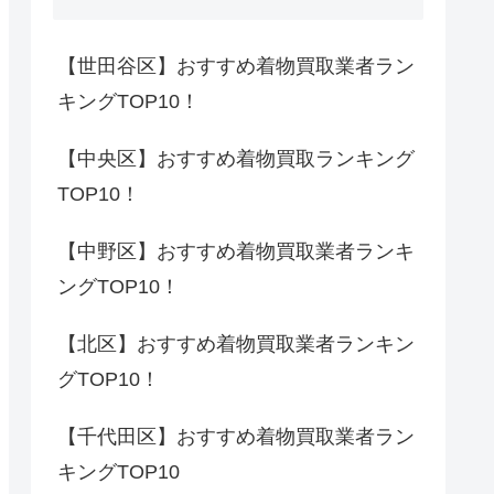
【世田谷区】おすすめ着物買取業者ラン
キングTOP10！
【中央区】おすすめ着物買取ランキング
TOP10！
【中野区】おすすめ着物買取業者ランキ
ングTOP10！
【北区】おすすめ着物買取業者ランキン
グTOP10！
【千代田区】おすすめ着物買取業者ラン
キングTOP10