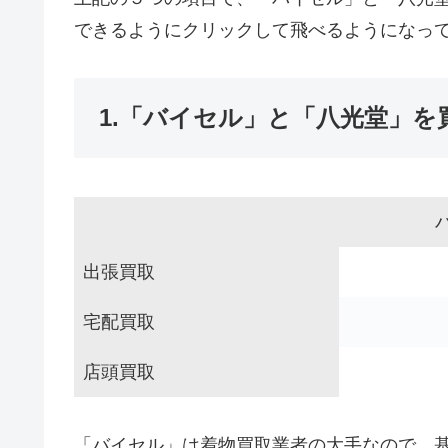
できるようにクリックして飛べるようになっ
1.「バイセル」と「八光堂」を
出張買取
宅配買取
店頭買取
「バイセル」は着物買取業者の大手なので、