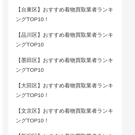
【台東区】おすすめ着物買取業者ランキ
ングTOP10！
【品川区】おすすめ着物買取業者ランキ
ングTOP10
【墨田区】おすすめ着物買取業者ランキ
ングTOP10
【大田区】おすすめ着物買取業者ランキ
ングTOP10！
【文京区】おすすめ着物買取業者ランキ
ングTOP10！