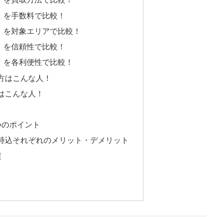
」を手数料で比較！
」を対象エリアで比較！
」を信頼性で比較！
」を各利便性で比較！
方はこんな人！
はこんな人！
つのポイント
持込それぞれのメリット・デメリット
選