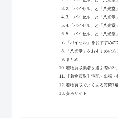
2.「バイセル」と「八光堂
3.「バイセル」と「八光堂
4.「バイセル」と「八光堂
5.「バイセル」と「八光堂
「バイセル」をおすすめの
「八光堂」をおすすめの方
まとめ
着物買取業者を選ぶ際の3
【着物買取】宅配・出張・
着物買取でよくある質問7
参考サイト