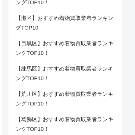
ングTOP10！
【港区】おすすめ着物買取業者ランキン
グTOP10！
【目黒区】おすすめ着物買取業者ランキ
ングTOP10！
【練馬区】おすすめ着物買取業者ランキ
ングTOP10！
【荒川区】おすすめ着物買取業者ランキ
ングTOP10！
【葛飾区】おすすめ着物買取業者ランキ
ングTOP10！