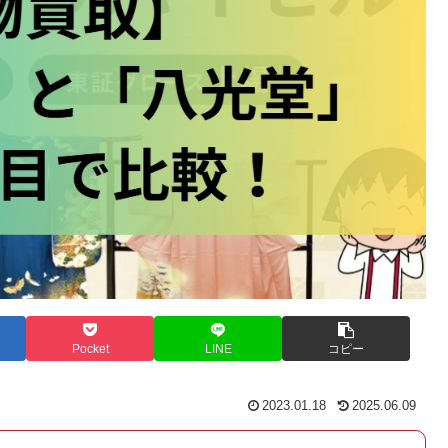
Pocket
LINE
コピー
2023.01.18
2025.06.09