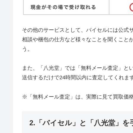
その他のサービスとして、バイセルには公式
相談や梱包の仕方など様々なことを聞くこと
う。
また、「八光堂」では「無料メール査定」と
送信するだけで24時間以内に査定してくれま
※「無料メール査定」は、実際に見て買取価
2.「バイセル」と「八光堂」を