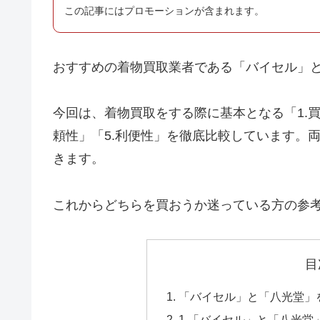
この記事にはプロモーションが含まれます。
おすすめの着物買取業者である「バイセル」
今回は、着物買取をする際に基本となる「1.買
頼性」「5.利便性」を徹底比較しています。
きます。
これからどちらを買おうか迷っている方の参
目
「バイセル」と「八光堂」
1.「バイセル」と「八光堂