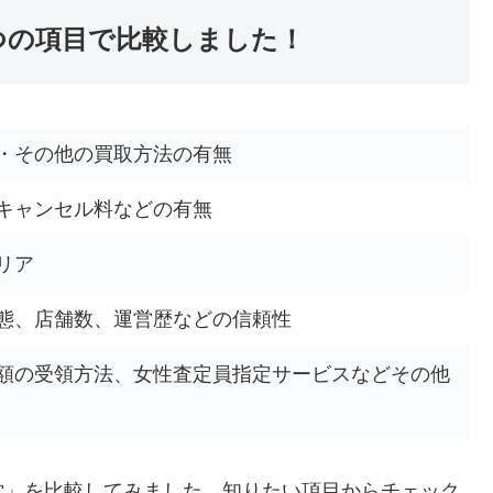
つの項目で比較しました！
・その他の買取方法の有無
キャンセル料などの有無
リア
態、店舗数、運営歴などの信頼性
額の受領方法、女性査定員指定サービスなどその他
堂」を比較してみました。知りたい項目からチェック