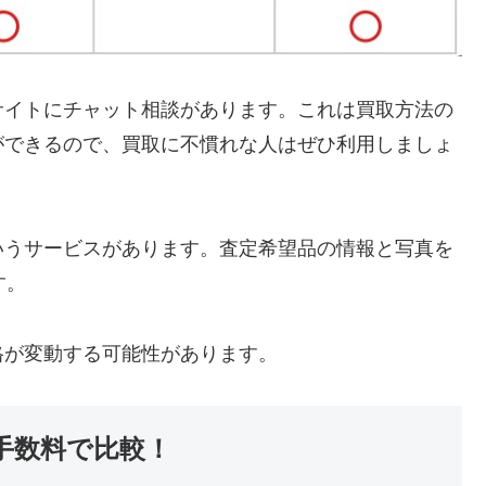
サイトにチャット相談があります。これは買取方法の
ができるので、買取に不慣れな人はぜひ利用しましょ
いうサービスがあります。査定希望品の情報と写真を
す。
格が変動する可能性があります。
手数料で比較！