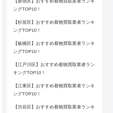
【新宿区】おすすめ着物買取業者ランキ
ングTOP10！
【杉並区】おすすめ着物買取業者ランキ
ングTOP10！
【板橋区】おすすめ着物買取業者ランキ
ングTOP10！
【江戸川区】おすすめ着物買取業者ラン
キングTOP10！
【江東区】おすすめ着物買取業者ランキ
ングTOP10！
【渋谷区】おすすめ着物買取業者ランキ