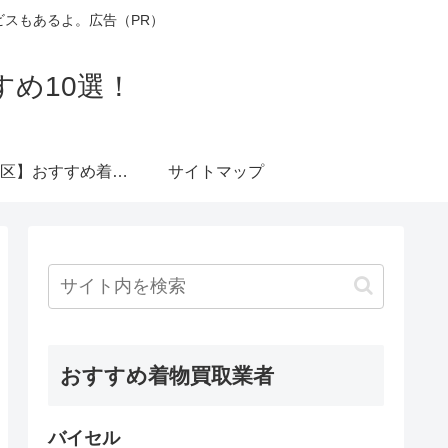
スもあるよ。広告（PR）
め10選！
【渋谷区】おすすめ着物買取業者ランキングTOP10！
サイトマップ
おすすめ着物買取業者
バイセル