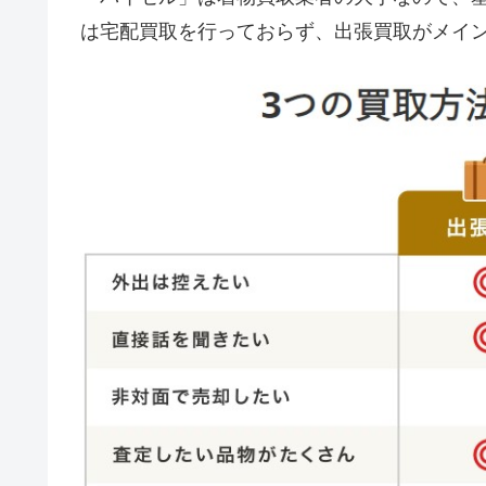
は宅配買取を行っておらず、出張買取がメイ