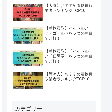
【大塚】おすすめ着物買取
業者ランキングTOP10
【着物買取】バイセルと
ザ・ゴールドを５つの項目
で比較！
【着物買取】「バイセル」
と「日晃堂」を５つの項目
で比較！
【等々力】おすすめ着物買
取業者ランキングTOP10
カテゴリー