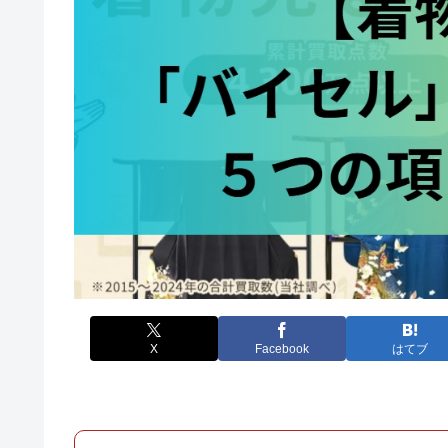
X
Facebook
はてブ