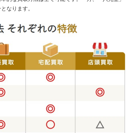
ンとなります。