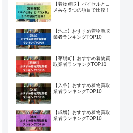
【着物買取】バイセルとコ
メ兵を５つの項目で比較！
【池上】おすすめ着物買取
業者ランキングTOP10
【茅場町】おすすめ着物買
取業者ランキングTOP10
【入谷】おすすめ着物買取
業者ランキングTOP10
【成増】おすすめ着物買取
業者ランキングTOP10