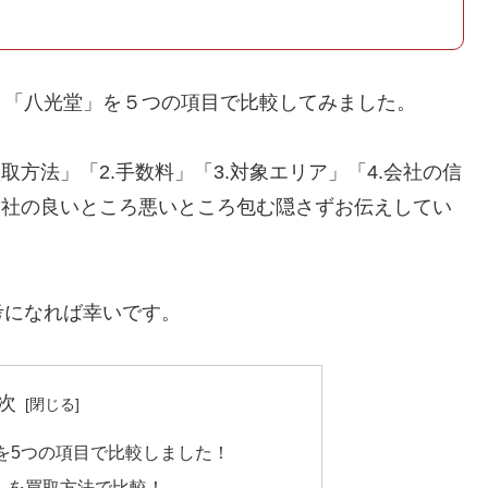
と「八光堂」を５つの項目で比較してみました。
取方法」「2.手数料」「3.対象エリア」「4.会社の信
両社の良いところ悪いところ包む隠さずお伝えしてい
考になれば幸いです。
次
を5つの項目で比較しました！
」を買取方法で比較！