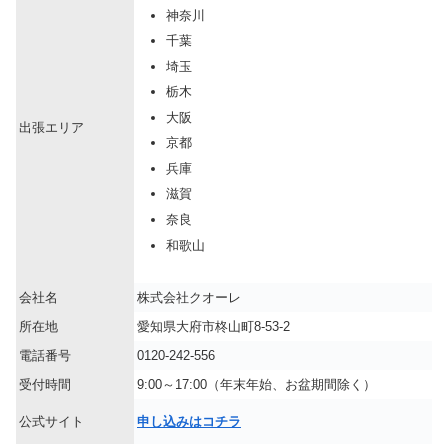
神奈川
千葉
埼玉
栃木
大阪
出張エリア
京都
兵庫
滋賀
奈良
和歌山
会社名
株式会社クオーレ
所在地
愛知県大府市柊山町8-53-2
電話番号
0120-242-556
受付時間
9:00～17:00（年末年始、お盆期間除く）
公式サイト
申し込みはコチラ