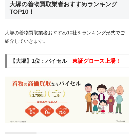
大塚の着物買取業者おすすめランキング
TOP10！
大塚の着物買取業者おすすめ10社をランキング形式でご
紹介していきます。
【大塚】1位：バイセル
東証グロース上場！