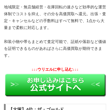
地域限定・無店舗経営・在庫回転の速さなど効率的な運営
体制でコストを抑え、その分を高価買取へ還元。出張・査
定・キャンセルなどの手数料はすべて無料で、1点から大
量まで柔軟に対応します。
和装小物や帯もまとめて査定可能で、証紙や落款など価値
を証明できるものがあればさらに高価買取が期待できま
す。
↓↓↓ウリエルに申し込む↓↓↓
【大塚】4位：ザ・ゴールド