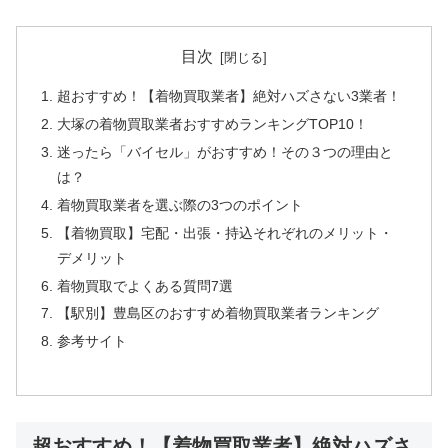
目次
超おすすめ！【着物買取業者】絶対ハズさない3業者！
大塚の着物買取業者おすすめランキングTOP10！
迷ったら「バイセル」がおすすめ！その３つの理由と
は？
着物買取業者を選ぶ際の3つのポイント
【着物買取】宅配・出張・持込それぞれのメリット・
デメリット
着物買取でよくある質問7選
【駅別】豊島区のおすすめ着物買取業者ランキング
参考サイト
超おすすめ！【着物買取業者】絶対ハズさ