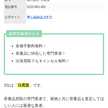
電話番号
0120-961-491
公式サイト
申し込みはコチラ
おすすめポイント
各種手数料無料！
骨董品に特化した専門業者！
出張買取でもキャンセル無料！
2位は「
日晃堂
」です。
骨董品買取の専門業者で、着物と共に骨董品も査定してほ
しい人には最適な業者。