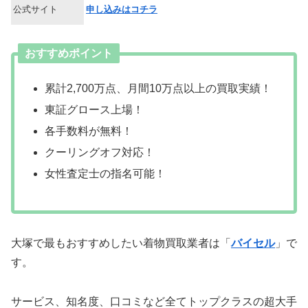
公式サイト
申し込みはコチラ
おすすめポイント
累計2,700万点、月間10万点以上の買取実績！
東証グロース上場！
各手数料が無料！
クーリングオフ対応！
女性査定士の指名可能！
大塚で最もおすすめしたい着物買取業者は「
バイセル
」で
す。
サービス、知名度、口コミなど全てトップクラスの超大手