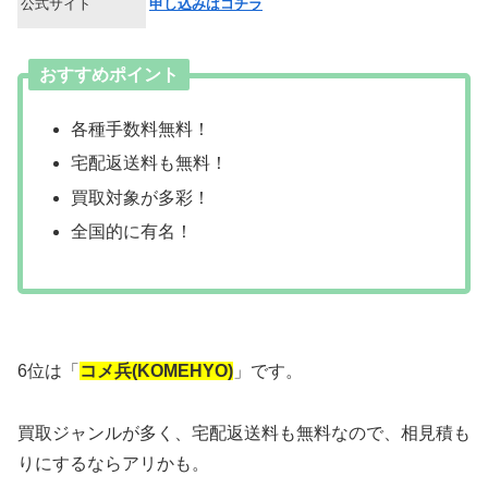
公式サイト
申し込みはコチラ
おすすめポイント
各種手数料無料！
宅配返送料も無料！
買取対象が多彩！
全国的に有名！
6位は「
コメ兵(KOMEHYO)
」です。
買取ジャンルが多く、宅配返送料も無料なので、相見積も
りにするならアリかも。