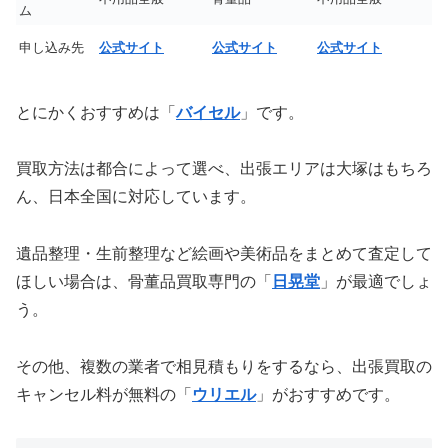
ム
申し込み先
公式サイト
公式サイト
公式サイト
とにかくおすすめは「
バイセル
」です。
買取方法は都合によって選べ、出張エリアは大塚はもちろ
ん、日本全国に対応しています。
遺品整理・生前整理など絵画や美術品をまとめて査定して
ほしい場合は、骨董品買取専門の「
日晃堂
」が最適でしょ
う。
その他、複数の業者で相見積もりをするなら、出張買取の
キャンセル料が無料の「
ウリエル
」がおすすめです。