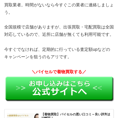
買取業者。時間がないなら今すぐこの業者に連絡しましょ
う。
全国規模で店舗がありますが、出張買取・宅配買取は全国
対応しているので、近所に店舗が無くても利用可能です。
今すぐでなければ、定期的に行っている査定額upなどの
キャンペーンを狙うのもアリです。
＼バイセルで着物買取する／
【着物買取】バイセルの悪い口コミ～良い評判ま