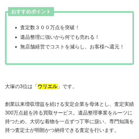
おすすめポイント
査定数３００万点を突破！
遺品整理に強いから何でも売れる！
無店舗経営でコストを減らし、お客様へ還元！
大塚の3位は「
ウリエル
」です。
創業以来増収増益を続ける安定企業を母体とし、査定実績
300万点超を誇る買取サービス。遺品整理事業をルーツに
持つため、大切な着物を一点ずつ丁寧に扱い、専門知識を
持つ査定士が明朗かつ納得できる査定を行います。