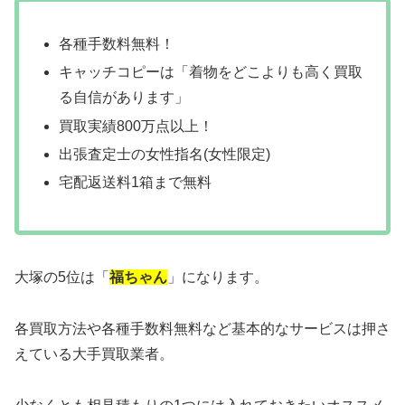
各種手数料無料！
キャッチコピーは「着物をどこよりも高く買取
る自信があります」
買取実績800万点以上！
出張査定士の女性指名(女性限定)
宅配返送料1箱まで無料
大塚の5位は「
福ちゃん
」になります。
各買取方法や各種手数料無料など基本的なサービスは押さ
えている大手買取業者。