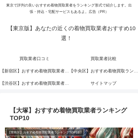
東京で評判の良いおすすめ着物買取業者をランキング形式で紹介します。出
張・持込・宅配サービスもあるよ。広告（PR）
【東京版】あなたの近くの着物買取業者おすすめ10
選！
買取業者口コミ
買取業者比較
【新宿区】おすすめ着物買取業者ランキングTOP10！
【中央区】おすすめ着物買取ランキングTOP10！
【渋谷区】おすすめ着物買取業者ランキングTOP10！
サイトマップ
【大塚】おすすめ着物買取業者ランキング
TOP10
【豊島区】おすすめ着物買取業者ランキングTOP10！