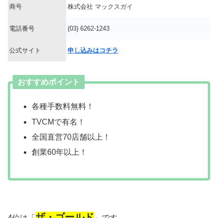
商号
株式会社 マックスガイ
電話番号
(03) 6262-1243
公式サイト
申し込みはコチラ
おすすめポイント
各種手数料無料！
TVCMで有名！
全国直営70店舗以上！
創業60年以上！
ザ・ゴールド
4位は「
」です。