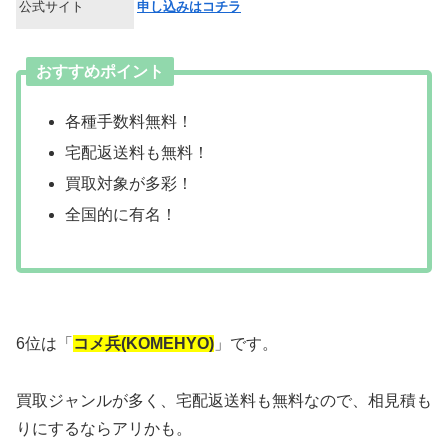
公式サイト
申し込みはコチラ
おすすめポイント
各種手数料無料！
宅配返送料も無料！
買取対象が多彩！
全国的に有名！
6位は「
コメ兵(KOMEHYO)
」です。
買取ジャンルが多く、宅配返送料も無料なので、相見積も
りにするならアリかも。