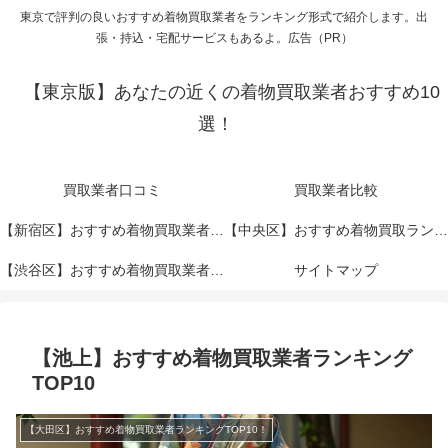
東京で評判の良いおすすめ着物買取業者をランキング形式で紹介します。出
張・持込・宅配サービスもあるよ。広告（PR）
【東京版】あなたの近くの着物買取業者おすすめ10
選！
買取業者口コミ
買取業者比較
【新宿区】おすすめ着物買取業者ランキングTOP10！
【中央区】おすすめ着物買取ランキングTOP10！
【渋谷区】おすすめ着物買取業者ランキングTOP10！
サイトマップ
【池上】おすすめ着物買取業者ランキング
TOP10
【大田区】おすすめ着物買取業者ランキングTOP10！