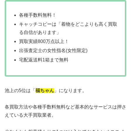
各種手数料無料！
キャッチコピーは「着物をどこよりも高く買取
る自信があります」
買取実績800万点以上！
出張査定士の女性指名(女性限定)
宅配返送料1箱まで無料
池上の5位は「
福ちゃん
」になります。
各買取方法や各種手数料無料など基本的なサービスは押さ
えている大手買取業者。