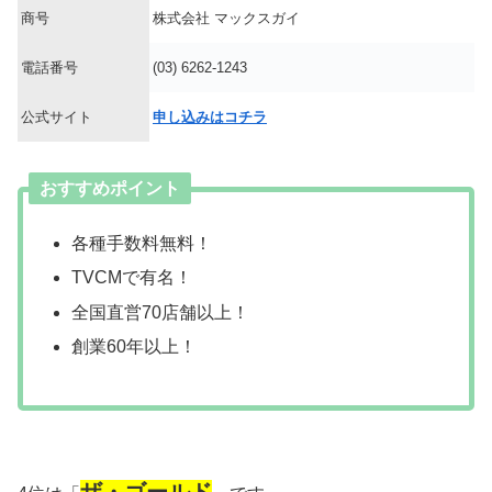
商号
株式会社 マックスガイ
電話番号
(03) 6262-1243
公式サイト
申し込みはコチラ
おすすめポイント
各種手数料無料！
TVCMで有名！
全国直営70店舗以上！
創業60年以上！