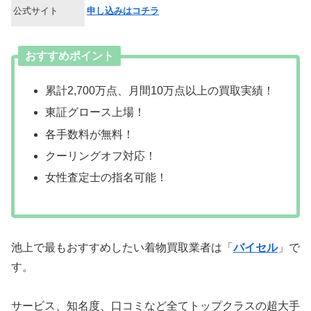
公式サイト
申し込みはコチラ
おすすめポイント
累計2,700万点、月間10万点以上の買取実績！
東証グロース上場！
各手数料が無料！
クーリングオフ対応！
女性査定士の指名可能！
池上で最もおすすめしたい着物買取業者は「
バイセル
」で
す。
サービス、知名度、口コミなど全てトップクラスの超大手