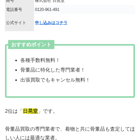
商号
株式会社 日晃堂
電話番号
0120-961-491
公式サイト
申し込みはコチラ
おすすめポイント
各種手数料無料！
骨董品に特化した専門業者！
出張買取でもキャンセル無料！
2位は「
日晃堂
」です。
骨董品買取の専門業者で、着物と共に骨董品も査定してほ
しい人には最適な業者。