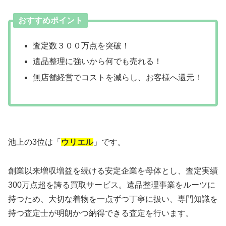
おすすめポイント
査定数３００万点を突破！
遺品整理に強いから何でも売れる！
無店舗経営でコストを減らし、お客様へ還元！
池上の3位は「
ウリエル
」です。
創業以来増収増益を続ける安定企業を母体とし、査定実績
300万点超を誇る買取サービス。遺品整理事業をルーツに
持つため、大切な着物を一点ずつ丁寧に扱い、専門知識を
持つ査定士が明朗かつ納得できる査定を行います。