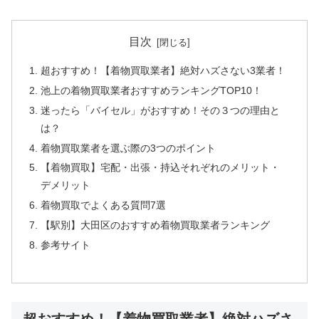
目次
超おすすめ！【着物買取業者】絶対ハズさない3業者！
池上の着物買取業者おすすめランキングTOP10！
迷ったら「バイセル」がおすすめ！その３つの理由と
は？
着物買取業者を選ぶ際の3つのポイント
【着物買取】宅配・出張・持込それぞれのメリット・
デメリット
着物買取でよくある質問7選
【駅別】大田区のおすすめ着物買取業者ランキング
参考サイト