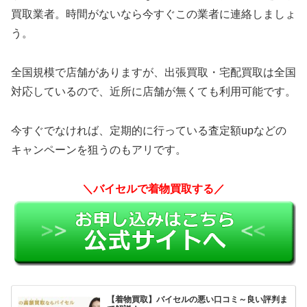
買取業者。時間がないなら今すぐこの業者に連絡しましょ
う。
全国規模で店舗がありますが、出張買取・宅配買取は全国
対応しているので、近所に店舗が無くても利用可能です。
今すぐでなければ、定期的に行っている査定額upなどの
キャンペーンを狙うのもアリです。
＼バイセルで着物買取する／
【着物買取】バイセルの悪い口コミ～良い評判ま