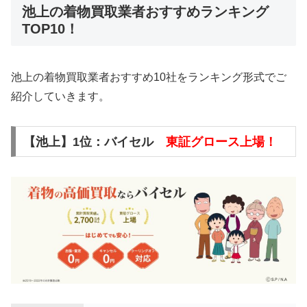
池上の着物買取業者おすすめランキング
TOP10！
池上の着物買取業者おすすめ10社をランキング形式でご
紹介していきます。
【池上】1位：バイセル
東証グロース上場！