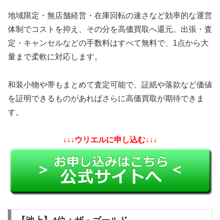
地域限定・無店舗経営・在庫回転の速さなど効率的な運営
体制でコストを抑え、その分を高価買取へ還元。出張・査
定・キャンセルなどの手数料はすべて無料で、1点から大
量まで柔軟に対応します。
和装小物や帯もまとめて査定可能で、証紙や落款など価値
を証明できるものがあればさらに高価買取が期待できま
す。
↓↓↓ウリエルに申し込む↓↓↓