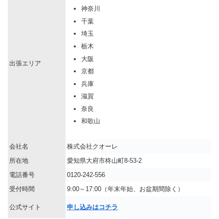
神奈川
千葉
埼玉
栃木
大阪
出張エリア
京都
兵庫
滋賀
奈良
和歌山
会社名
株式会社クオーレ
所在地
愛知県大府市柊山町8-53-2
電話番号
0120-242-556
受付時間
9:00～17:00（年末年始、お盆期間除く）
公式サイト
申し込みはコチラ