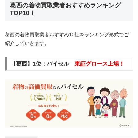
葛西の着物買取業者おすすめランキング
TOP10！
葛西の着物買取業者おすすめ10社をランキング形式でご
紹介していきます。
【葛西】1位：バイセル
東証グロース上場！