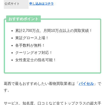
公式サイト
申し込みはコチラ
おすすめポイント
累計2,700万点、月間10万点以上の買取実績！
東証グロース上場！
各手数料が無料！
クーリングオフ対応！
女性査定士の指名可能！
葛西で最もおすすめしたい着物買取業者は「
バイセル
」で
す。
サービス、知名度、口コミなど全てトップクラスの超大手