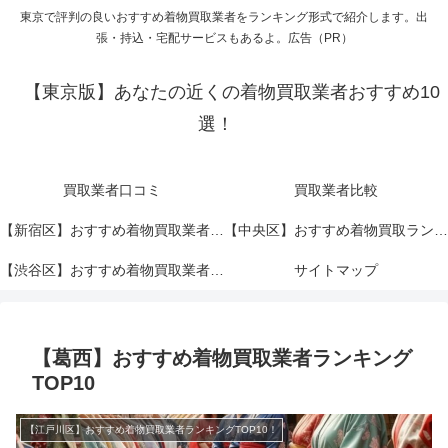
東京で評判の良いおすすめ着物買取業者をランキング形式で紹介します。出
張・持込・宅配サービスもあるよ。広告（PR）
【東京版】あなたの近くの着物買取業者おすすめ10
選！
買取業者口コミ
買取業者比較
【新宿区】おすすめ着物買取業者ランキングTOP10！
【中央区】おすすめ着物買取ランキングTOP10！
【渋谷区】おすすめ着物買取業者ランキングTOP10！
サイトマップ
【葛西】おすすめ着物買取業者ランキング
TOP10
【江戸川区】おすすめ着物買取業者ランキングTOP10！