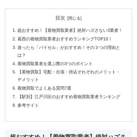
目次
超おすすめ！【着物買取業者】絶対ハズさない3業者！
葛西の着物買取業者おすすめランキングTOP10！
迷ったら「バイセル」がおすすめ！その３つの理由と
は？
着物買取業者を選ぶ際の3つのポイント
【着物買取】宅配・出張・持込それぞれのメリット・
デメリット
着物買取でよくある質問7選
【駅別】江戸川区のおすすめ着物買取業者ランキング
参考サイト