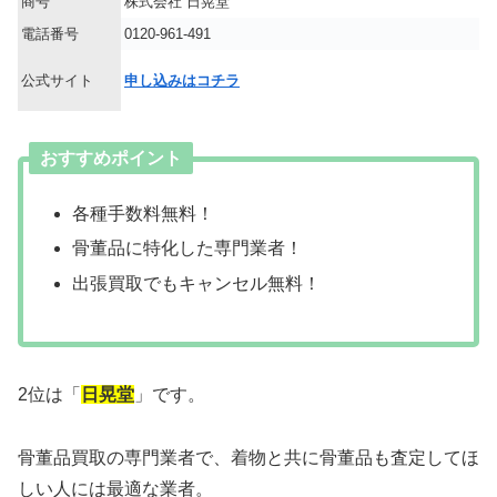
商号
株式会社 日晃堂
電話番号
0120-961-491
公式サイト
申し込みはコチラ
おすすめポイント
各種手数料無料！
骨董品に特化した専門業者！
出張買取でもキャンセル無料！
2位は「
日晃堂
」です。
骨董品買取の専門業者で、着物と共に骨董品も査定してほ
しい人には最適な業者。