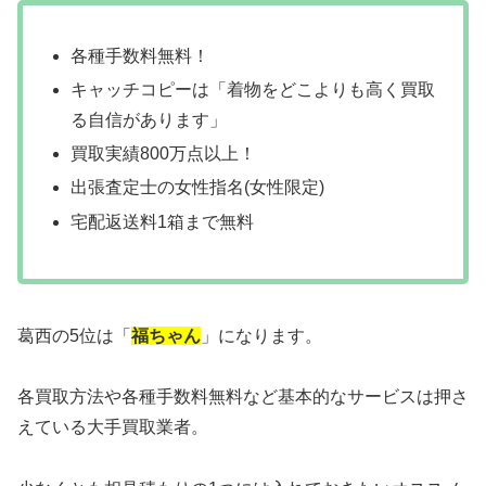
各種手数料無料！
キャッチコピーは「着物をどこよりも高く買取
る自信があります」
買取実績800万点以上！
出張査定士の女性指名(女性限定)
宅配返送料1箱まで無料
葛西の5位は「
福ちゃん
」になります。
各買取方法や各種手数料無料など基本的なサービスは押さ
えている大手買取業者。