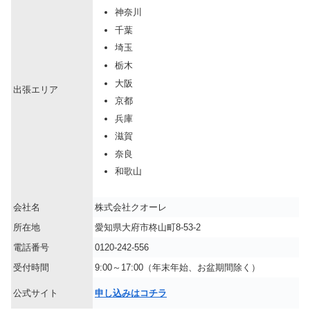
神奈川
千葉
埼玉
栃木
大阪
出張エリア
京都
兵庫
滋賀
奈良
和歌山
会社名
株式会社クオーレ
所在地
愛知県大府市柊山町8-53-2
電話番号
0120-242-556
受付時間
9:00～17:00（年末年始、お盆期間除く）
公式サイト
申し込みはコチラ