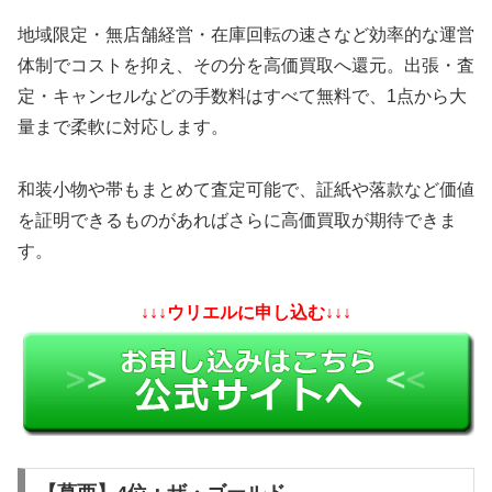
地域限定・無店舗経営・在庫回転の速さなど効率的な運営
体制でコストを抑え、その分を高価買取へ還元。出張・査
定・キャンセルなどの手数料はすべて無料で、1点から大
量まで柔軟に対応します。
和装小物や帯もまとめて査定可能で、証紙や落款など価値
を証明できるものがあればさらに高価買取が期待できま
す。
↓↓↓ウリエルに申し込む↓↓↓