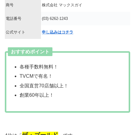
商号
株式会社 マックスガイ
電話番号
(03) 6262-1243
公式サイト
申し込みはコチラ
おすすめポイント
各種手数料無料！
TVCMで有名！
全国直営70店舗以上！
創業60年以上！