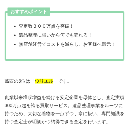
おすすめポイント
査定数３００万点を突破！
遺品整理に強いから何でも売れる！
無店舗経営でコストを減らし、お客様へ還元！
葛西の3位は「
ウリエル
」です。
創業以来増収増益を続ける安定企業を母体とし、査定実績
300万点超を誇る買取サービス。遺品整理事業をルーツに
持つため、大切な着物を一点ずつ丁寧に扱い、専門知識を
持つ査定士が明朗かつ納得できる査定を行います。