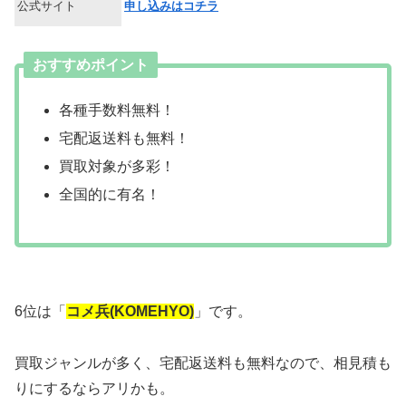
公式サイト
申し込みはコチラ
おすすめポイント
各種手数料無料！
宅配返送料も無料！
買取対象が多彩！
全国的に有名！
6位は「
コメ兵(KOMEHYO)
」です。
買取ジャンルが多く、宅配返送料も無料なので、相見積も
りにするならアリかも。