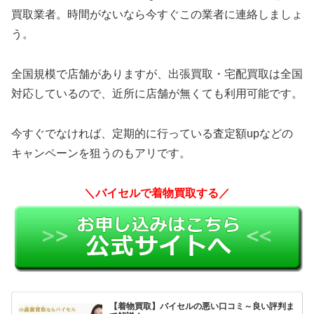
買取業者。時間がないなら今すぐこの業者に連絡しましょ
う。
全国規模で店舗がありますが、出張買取・宅配買取は全国
対応しているので、近所に店舗が無くても利用可能です。
今すぐでなければ、定期的に行っている査定額upなどの
キャンペーンを狙うのもアリです。
＼バイセルで着物買取する／
【着物買取】バイセルの悪い口コミ～良い評判ま