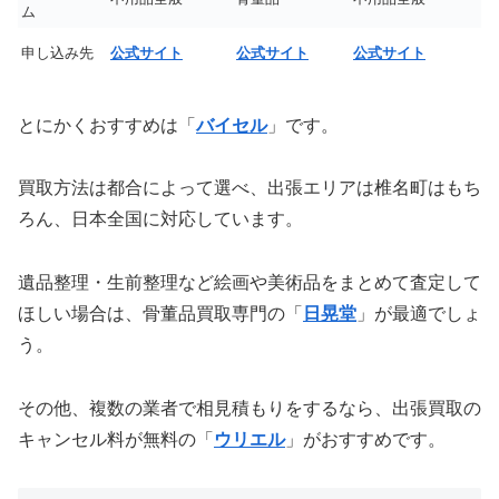
ム
申し込み先
公式サイト
公式サイト
公式サイト
とにかくおすすめは「
バイセル
」です。
買取方法は都合によって選べ、出張エリアは椎名町はもち
ろん、日本全国に対応しています。
遺品整理・生前整理など絵画や美術品をまとめて査定して
ほしい場合は、骨董品買取専門の「
日晃堂
」が最適でしょ
う。
その他、複数の業者で相見積もりをするなら、出張買取の
キャンセル料が無料の「
ウリエル
」がおすすめです。