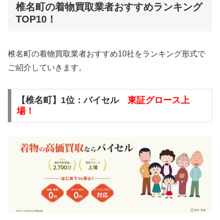
椎名町の着物買取業者おすすめランキング
TOP10！
椎名町の着物買取業者おすすめ10社をランキング形式で
ご紹介していきます。
【椎名町】1位：バイセル
東証グロース上
場！