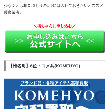
少なくとも相見積もりの1つには入れておきたいオススメ
優良業者。
＼福ちゃんに申し込む／
【椎名町】6位：コメ兵(KOMEHYO)