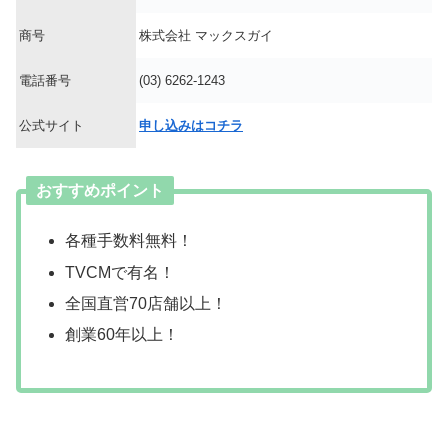
商号
株式会社 マックスガイ
電話番号
(03) 6262-1243
公式サイト
申し込みはコチラ
おすすめポイント
各種手数料無料！
TVCMで有名！
全国直営70店舗以上！
創業60年以上！