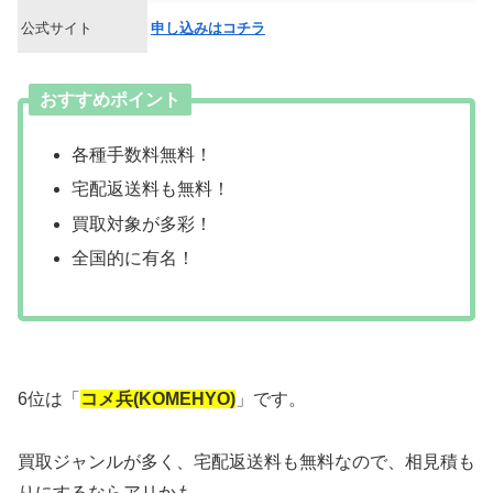
公式サイト
申し込みはコチラ
おすすめポイント
各種手数料無料！
宅配返送料も無料！
買取対象が多彩！
全国的に有名！
6位は「
コメ兵(KOMEHYO)
」です。
買取ジャンルが多く、宅配返送料も無料なので、相見積も
りにするならアリかも。