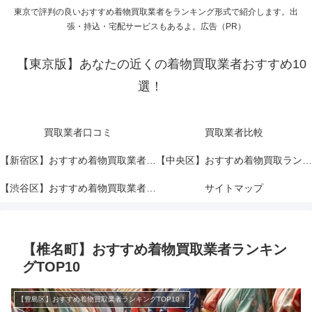
東京で評判の良いおすすめ着物買取業者をランキング形式で紹介します。出
張・持込・宅配サービスもあるよ。広告（PR）
【東京版】あなたの近くの着物買取業者おすすめ10
選！
買取業者口コミ
買取業者比較
【新宿区】おすすめ着物買取業者ランキングTOP10！
【中央区】おすすめ着物買取ランキングTOP10！
【渋谷区】おすすめ着物買取業者ランキングTOP10！
サイトマップ
【椎名町】おすすめ着物買取業者ランキン
グTOP10
【豊島区】おすすめ着物買取業者ランキングTOP10！