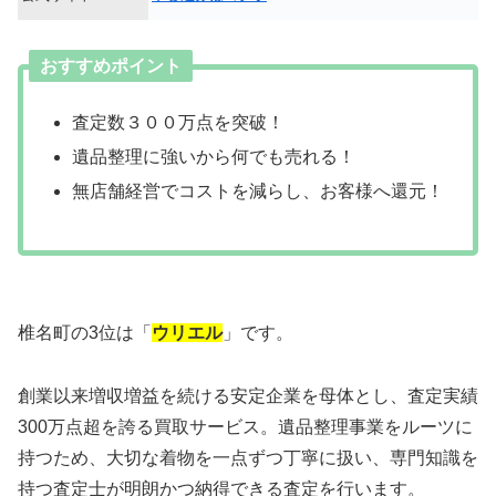
おすすめポイント
査定数３００万点を突破！
遺品整理に強いから何でも売れる！
無店舗経営でコストを減らし、お客様へ還元！
椎名町の3位は「
ウリエル
」です。
創業以来増収増益を続ける安定企業を母体とし、査定実績
300万点超を誇る買取サービス。遺品整理事業をルーツに
持つため、大切な着物を一点ずつ丁寧に扱い、専門知識を
持つ査定士が明朗かつ納得できる査定を行います。