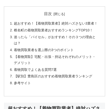
目次
超おすすめ！【着物買取業者】絶対ハズさない3業者！
椎名町の着物買取業者おすすめランキングTOP10！
迷ったら「バイセル」がおすすめ！その３つの理由と
は？
着物買取業者を選ぶ際の3つのポイント
【着物買取】宅配・出張・持込それぞれのメリット・
デメリット
着物買取でよくある質問7選
【駅別】豊島区のおすすめ着物買取業者ランキング
参考サイト
超おすすめ！【着物買取業者】絶対ハズさ