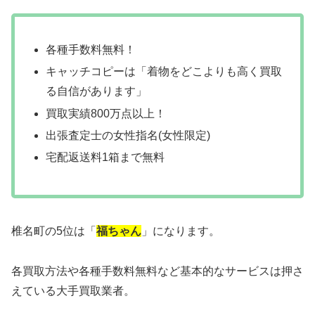
各種手数料無料！
キャッチコピーは「着物をどこよりも高く買取
る自信があります」
買取実績800万点以上！
出張査定士の女性指名(女性限定)
宅配返送料1箱まで無料
椎名町の5位は「
福ちゃん
」になります。
各買取方法や各種手数料無料など基本的なサービスは押さ
えている大手買取業者。