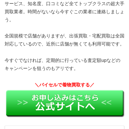
サービス、知名度、口コミなど全てトップクラスの超大手
買取業者。時間がないなら今すぐこの業者に連絡しましょ
う。
全国規模で店舗がありますが、出張買取・宅配買取は全国
対応しているので、近所に店舗が無くても利用可能です。
今すぐでなければ、定期的に行っている査定額upなどの
キャンペーンを狙うのもアリです。
＼バイセルで着物買取する／