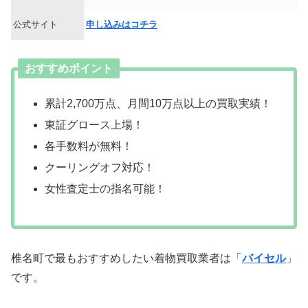
公式サイト
申し込みはコチラ
おすすめポイント
累計2,700万点、月間10万点以上の買取実績！
東証グロース上場！
各手数料が無料！
クーリングオフ対応！
女性査定士の指名可能！
椎名町で最もおすすめしたい着物買取業者は「
バイセル
」
です。