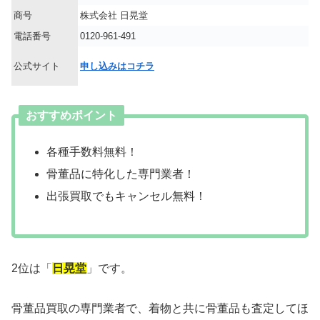
商号
株式会社 日晃堂
電話番号
0120-961-491
公式サイト
申し込みはコチラ
おすすめポイント
各種手数料無料！
骨董品に特化した専門業者！
出張買取でもキャンセル無料！
2位は「
日晃堂
」です。
骨董品買取の専門業者で、着物と共に骨董品も査定してほ