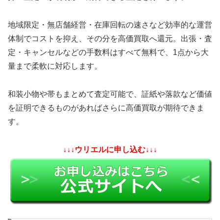
地域限定・無店舗経営・在庫回転の速さなど効率的な運営
体制でコストを抑え、その分を高価買取へ還元。出張・査
定・キャンセルなどの手数料はすべて無料で、1点から大
量まで柔軟に対応します。
和装小物や帯もまとめて査定可能で、証紙や落款など価値
を証明できるものがあればさらに高価買取が期待できま
す。
↓↓↓ウリエルに申し込む↓↓↓