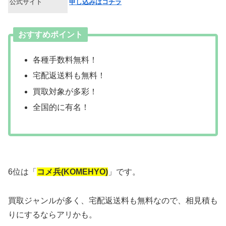
公式サイト
申し込みはコチラ
おすすめポイント
各種手数料無料！
宅配返送料も無料！
買取対象が多彩！
全国的に有名！
6位は「
コメ兵(KOMEHYO)
」です。
買取ジャンルが多く、宅配返送料も無料なので、相見積も
りにするならアリかも。