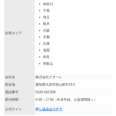
神奈川
千葉
埼玉
栃木
大阪
出張エリア
京都
兵庫
滋賀
奈良
和歌山
会社名
株式会社クオーレ
所在地
愛知県大府市柊山町8-53-2
電話番号
0120-242-556
受付時間
9:00～17:00（年末年始、お盆期間除く）
公式サイト
申し込みはコチラ