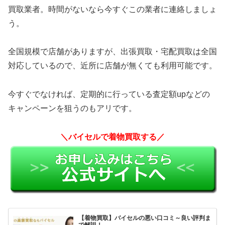
買取業者。時間がないなら今すぐこの業者に連絡しましょ
う。
全国規模で店舗がありますが、出張買取・宅配買取は全国
対応しているので、近所に店舗が無くても利用可能です。
今すぐでなければ、定期的に行っている査定額upなどの
キャンペーンを狙うのもアリです。
＼バイセルで着物買取する／
【着物買取】バイセルの悪い口コミ～良い評判ま