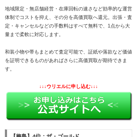
地域限定・無店舗経営・在庫回転の速さなど効率的な運営
体制でコストを抑え、その分を高価買取へ還元。出張・査
定・キャンセルなどの手数料はすべて無料で、1点から大
量まで柔軟に対応します。
和装小物や帯もまとめて査定可能で、証紙や落款など価値
を証明できるものがあればさらに高価買取が期待できま
す。
↓↓↓ウリエルに申し込む↓↓↓
【梅島】4位：ザ・ゴールド