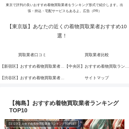
東京で評判の良いおすすめ着物買取業者をランキング形式で紹介します。出
張・持込・宅配サービスもあるよ。広告（PR）
【東京版】あなたの近くの着物買取業者おすすめ10
選！
買取業者口コミ
買取業者比較
【新宿区】おすすめ着物買取業者ランキングTOP10！
【中央区】おすすめ着物買取ランキングTOP10！
【渋谷区】おすすめ着物買取業者ランキングTOP10！
サイトマップ
【梅島】おすすめ着物買取業者ランキング
TOP10
【足立区】おすすめ着物買取業者ランキングTOP10！