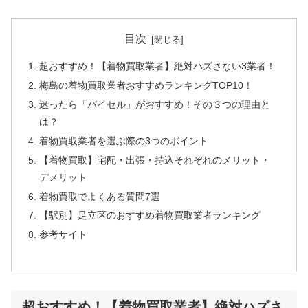
目次
超おすすめ！【着物買取業者】絶対ハズさない3業者！
梅島の着物買取業者おすすめランキングTOP10！
迷ったら「バイセル」がおすすめ！その３つの理由と
は？
着物買取業者を選ぶ際の3つのポイント
【着物買取】宅配・出張・持込それぞれのメリット・
デメリット
着物買取でよくある質問7選
【駅別】足立区のおすすめ着物買取業者ランキング
参考サイト
超おすすめ！【着物買取業者】絶対ハズさ