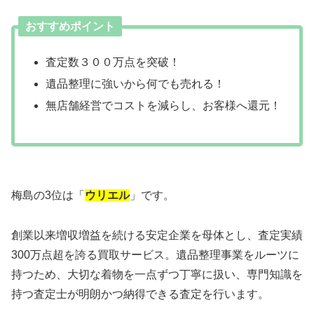
おすすめポイント
査定数３００万点を突破！
遺品整理に強いから何でも売れる！
無店舗経営でコストを減らし、お客様へ還元！
梅島の3位は「
ウリエル
」です。
創業以来増収増益を続ける安定企業を母体とし、査定実績
300万点超を誇る買取サービス。遺品整理事業をルーツに
持つため、大切な着物を一点ずつ丁寧に扱い、専門知識を
持つ査定士が明朗かつ納得できる査定を行います。