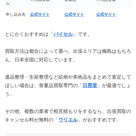
ム
申し込み先
公式サイト
公式サイト
公式サイト
とにかくおすすめは「
バイセル
」です。
買取方法は都合によって選べ、出張エリアは梅島はもちろ
ん、日本全国に対応しています。
遺品整理・生前整理など絵画や美術品をまとめて査定して
ほしい場合は、骨董品買取専門の「
日晃堂
」が最適でしょ
う。
その他、複数の業者で相見積もりをするなら、出張買取の
キャンセル料が無料の「
ウリエル
」がおすすめです。