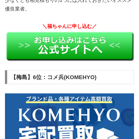
少なくとも相見積もりの1つには入れておきたいオススメ
優良業者。
＼福ちゃんに申し込む／
【梅島】6位：コメ兵(KOMEHYO)