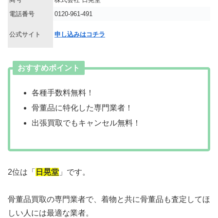
電話番号
0120-961-491
公式サイト
申し込みはコチラ
おすすめポイント
各種手数料無料！
骨董品に特化した専門業者！
出張買取でもキャンセル無料！
2位は「
日晃堂
」です。
骨董品買取の専門業者で、着物と共に骨董品も査定してほ
しい人には最適な業者。