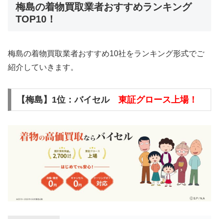
梅島の着物買取業者おすすめランキング
TOP10！
梅島の着物買取業者おすすめ10社をランキング形式でご
紹介していきます。
【梅島】1位：バイセル
東証グロース上場！