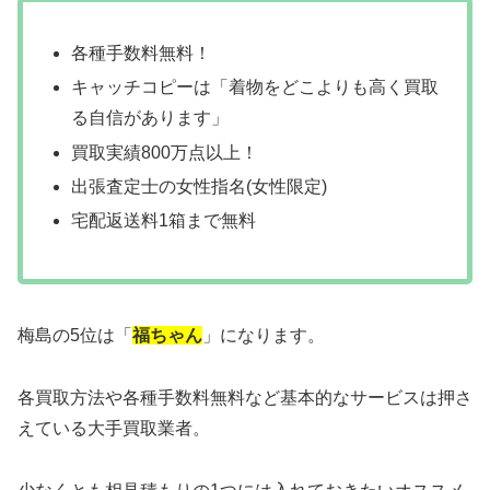
各種手数料無料！
キャッチコピーは「着物をどこよりも高く買取
る自信があります」
買取実績800万点以上！
出張査定士の女性指名(女性限定)
宅配返送料1箱まで無料
梅島の5位は「
福ちゃん
」になります。
各買取方法や各種手数料無料など基本的なサービスは押さ
えている大手買取業者。