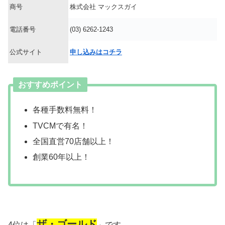
商号
株式会社 マックスガイ
電話番号
(03) 6262-1243
公式サイト
申し込みはコチラ
おすすめポイント
各種手数料無料！
TVCMで有名！
全国直営70店舗以上！
創業60年以上！
ザ・ゴールド
4位は「
」です。