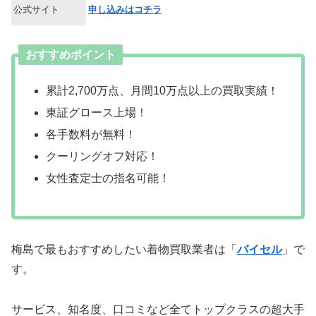
公式サイト
申し込みはコチラ
おすすめポイント
累計2,700万点、月間10万点以上の買取実績！
東証グロース上場！
各手数料が無料！
クーリングオフ対応！
女性査定士の指名可能！
梅島で最もおすすめしたい着物買取業者は「
バイセル
」で
す。
サービス、知名度、口コミなど全てトップクラスの超大手