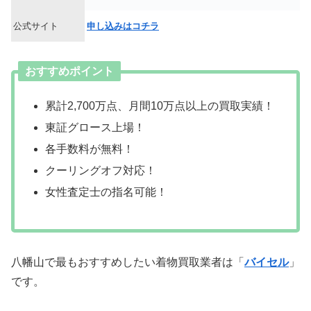
公式サイト
申し込みはコチラ
おすすめポイント
累計2,700万点、月間10万点以上の買取実績！
東証グロース上場！
各手数料が無料！
クーリングオフ対応！
女性査定士の指名可能！
八幡山で最もおすすめしたい着物買取業者は「
バイセル
」
です。