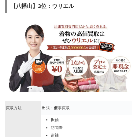
【八幡山】3位：ウリエル
買取方法
出張・催事買取
振袖
訪問着
留袖