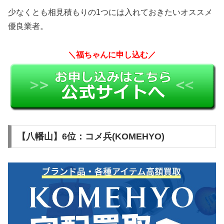
少なくとも相見積もりの1つには入れておきたいオススメ
優良業者。
＼福ちゃんに申し込む／
【八幡山】6位：コメ兵(KOMEHYO)