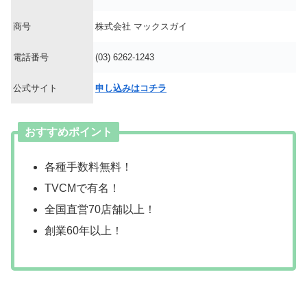
商号
株式会社 マックスガイ
電話番号
(03) 6262-1243
公式サイト
申し込みはコチラ
おすすめポイント
各種手数料無料！
TVCMで有名！
全国直営70店舗以上！
創業60年以上！