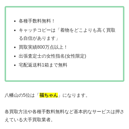
各種手数料無料！
キャッチコピーは「着物をどこよりも高く買取
る自信があります」
買取実績800万点以上！
出張査定士の女性指名(女性限定)
宅配返送料1箱まで無料
八幡山の5位は「
福ちゃん
」になります。
各買取方法や各種手数料無料など基本的なサービスは押さ
えている大手買取業者。