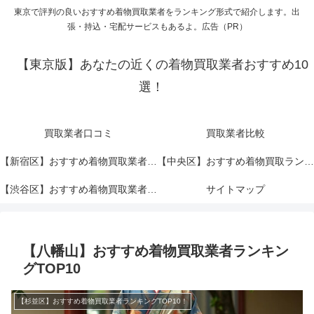
東京で評判の良いおすすめ着物買取業者をランキング形式で紹介します。出
張・持込・宅配サービスもあるよ。広告（PR）
【東京版】あなたの近くの着物買取業者おすすめ10
選！
買取業者口コミ
買取業者比較
【新宿区】おすすめ着物買取業者ランキングTOP10！
【中央区】おすすめ着物買取ランキングTOP10！
【渋谷区】おすすめ着物買取業者ランキングTOP10！
サイトマップ
【八幡山】おすすめ着物買取業者ランキン
グTOP10
【杉並区】おすすめ着物買取業者ランキングTOP10！