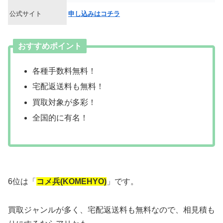
公式サイト
申し込みはコチラ
おすすめポイント
各種手数料無料！
宅配返送料も無料！
買取対象が多彩！
全国的に有名！
6位は「
コメ兵(KOMEHYO)
」です。
買取ジャンルが多く、宅配返送料も無料なので、相見積も