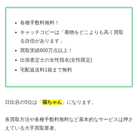
各種手数料無料！
キャッチコピーは「着物をどこよりも高く買取
る自信があります」
買取実績800万点以上！
出張査定士の女性指名(女性限定)
宅配返送料1箱まで無料
日比谷の5位は「
福ちゃん
」になります。
各買取方法や各種手数料無料など基本的なサービスは押さ
えている大手買取業者。