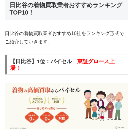
日比谷の着物買取業者おすすめランキング
TOP10！
日比谷の着物買取業者おすすめ10社をランキング形式で
ご紹介していきます。
【日比谷】1位：バイセル
東証グロース上
場！