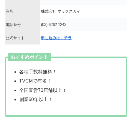
商号
株式会社 マックスガイ
電話番号
(03) 6262-1243
公式サイト
申し込みはコチラ
おすすめポイント
各種手数料無料！
TVCMで有名！
全国直営70店舗以上！
創業60年以上！