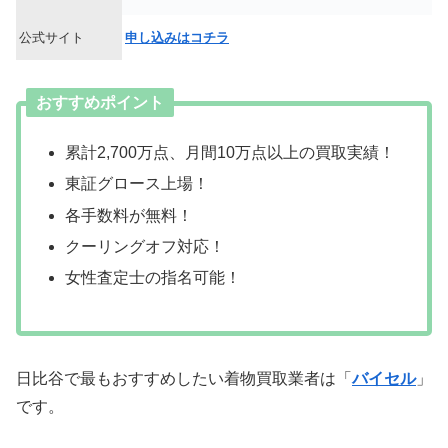
公式サイト
申し込みはコチラ
おすすめポイント
累計2,700万点、月間10万点以上の買取実績！
東証グロース上場！
各手数料が無料！
クーリングオフ対応！
女性査定士の指名可能！
日比谷で最もおすすめしたい着物買取業者は「
バイセル
」
です。