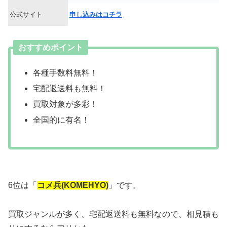
公式サイト
申し込みはコチラ
おすすめポイント
各種手数料無料！
宅配返送料も無料！
買取対象が多彩！
全国的に有名！
6位は「
コメ兵(KOMEHYO)
」です。
買取ジャンルが多く、宅配返送料も無料なので、相見積も