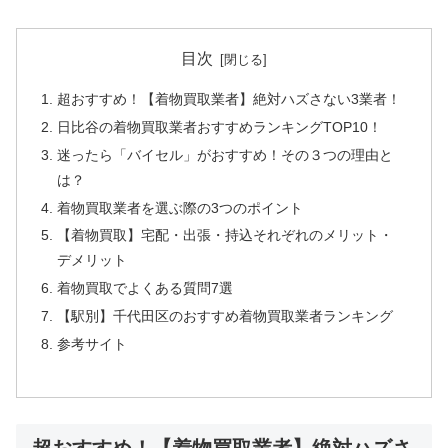
目次
超おすすめ！【着物買取業者】絶対ハズさない3業者！
日比谷の着物買取業者おすすめランキングTOP10！
迷ったら「バイセル」がおすすめ！その３つの理由と
は？
着物買取業者を選ぶ際の3つのポイント
【着物買取】宅配・出張・持込それぞれのメリット・
デメリット
着物買取でよくある質問7選
【駅別】千代田区のおすすめ着物買取業者ランキング
参考サイト