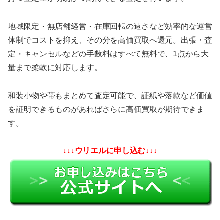
地域限定・無店舗経営・在庫回転の速さなど効率的な運営
体制でコストを抑え、その分を高価買取へ還元。出張・査
定・キャンセルなどの手数料はすべて無料で、1点から大
量まで柔軟に対応します。
和装小物や帯もまとめて査定可能で、証紙や落款など価値
を証明できるものがあればさらに高価買取が期待できま
す。
↓↓↓ウリエルに申し込む↓↓↓