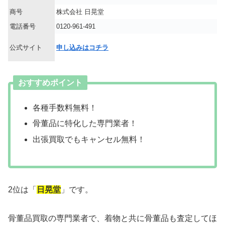
商号
株式会社 日晃堂
電話番号
0120-961-491
公式サイト
申し込みはコチラ
おすすめポイント
各種手数料無料！
骨董品に特化した専門業者！
出張買取でもキャンセル無料！
2位は「
日晃堂
」です。
骨董品買取の専門業者で、着物と共に骨董品も査定してほ