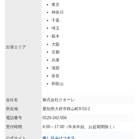
東京
神奈川
千葉
埼玉
栃木
大阪
出張エリア
京都
兵庫
滋賀
奈良
和歌山
会社名
株式会社クオーレ
所在地
愛知県大府市柊山町8-53-2
電話番号
0120-242-556
受付時間
9:00～17:00（年末年始、お盆期間除く）
公式サイト
申し込みはコチラ