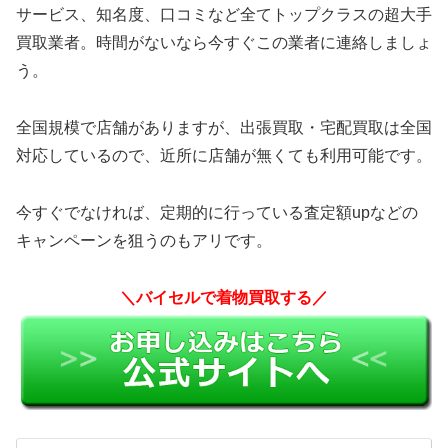
サービス、知名度、口コミなど全てトップクラスの超大手
買取業者。時間がないなら今すぐこの業者に連絡しましょ
う。
全国規模で店舗がありますが、出張買取・宅配買取は全国
対応しているので、近所に店舗が無くても利用可能です。
今すぐでなければ、定期的に行っている査定額upなどの
キャンペーンを狙うのもアリです。
＼バイセルで着物買取する／