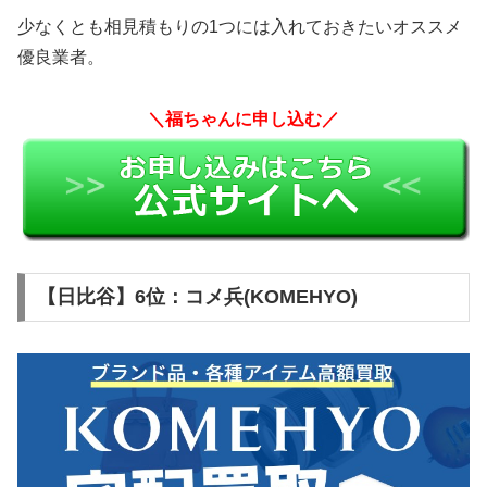
少なくとも相見積もりの1つには入れておきたいオススメ
優良業者。
＼福ちゃんに申し込む／
【日比谷】6位：コメ兵(KOMEHYO)