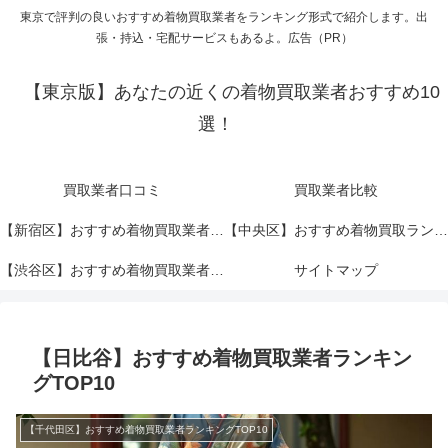
東京で評判の良いおすすめ着物買取業者をランキング形式で紹介します。出
張・持込・宅配サービスもあるよ。広告（PR）
【東京版】あなたの近くの着物買取業者おすすめ10
選！
買取業者口コミ
買取業者比較
【新宿区】おすすめ着物買取業者ランキングTOP10！
【中央区】おすすめ着物買取ランキングTOP10！
【渋谷区】おすすめ着物買取業者ランキングTOP10！
サイトマップ
【日比谷】おすすめ着物買取業者ランキン
グTOP10
【千代田区】おすすめ着物買取業者ランキングTOP10