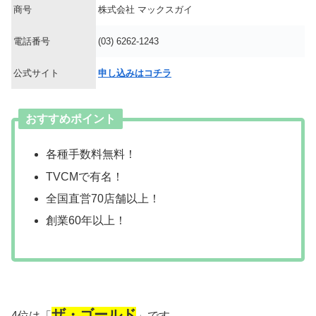
商号
株式会社 マックスガイ
電話番号
(03) 6262-1243
公式サイト
申し込みはコチラ
おすすめポイント
各種手数料無料！
TVCMで有名！
全国直営70店舗以上！
創業60年以上！
ザ・ゴールド
4位は「
」です。