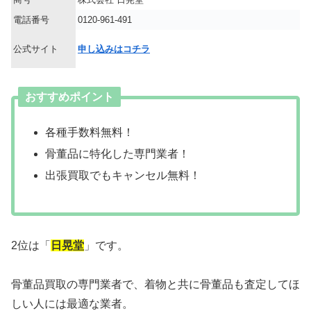
電話番号
0120-961-491
公式サイト
申し込みはコチラ
おすすめポイント
各種手数料無料！
骨董品に特化した専門業者！
出張買取でもキャンセル無料！
2位は「
日晃堂
」です。
骨董品買取の専門業者で、着物と共に骨董品も査定してほ
しい人には最適な業者。