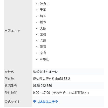
神奈川
千葉
埼玉
栃木
大阪
出張エリア
京都
兵庫
滋賀
奈良
和歌山
会社名
株式会社クオーレ
所在地
愛知県大府市柊山町8-53-2
電話番号
0120-242-556
受付時間
9:00～17:00（年末年始、お盆期間除く）
公式サイト
申し込みはコチラ