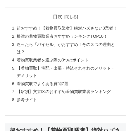
目次
超おすすめ！【着物買取業者】絶対ハズさない3業者！
根津の着物買取業者おすすめランキングTOP10！
迷ったら「バイセル」がおすすめ！その３つの理由と
は？
着物買取業者を選ぶ際の3つのポイント
【着物買取】宅配・出張・持込それぞれのメリット・
デメリット
着物買取でよくある質問7選
【駅別】文京区のおすすめ着物買取業者ランキング
参考サイト
超おすすめ！【着物買取業者】絶対ハズさ