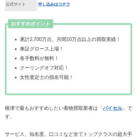
公式サイト
申し込みはコチラ
おすすめポイント
累計2,700万点、月間10万点以上の買取実績！
東証グロース上場！
各手数料が無料！
クーリングオフ対応！
女性査定士の指名可能！
根津で最もおすすめしたい着物買取業者は「
バイセル
」で
す。
サービス、知名度、口コミなど全てトップクラスの超大手