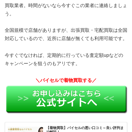
買取業者。時間がないなら今すぐこの業者に連絡しましょ
う。
全国規模で店舗がありますが、出張買取・宅配買取は全国
対応しているので、近所に店舗が無くても利用可能です。
今すぐでなければ、定期的に行っている査定額upなどの
キャンペーンを狙うのもアリです。
＼バイセルで着物買取する／
【着物買取】バイセルの悪い口コミ～良い評判ま