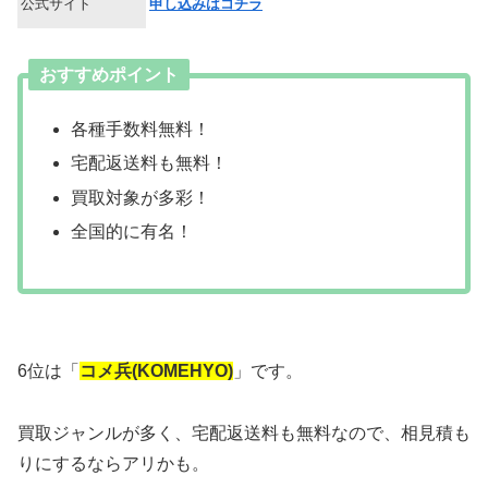
公式サイト
申し込みはコチラ
おすすめポイント
各種手数料無料！
宅配返送料も無料！
買取対象が多彩！
全国的に有名！
6位は「
コメ兵(KOMEHYO)
」です。
買取ジャンルが多く、宅配返送料も無料なので、相見積も
りにするならアリかも。