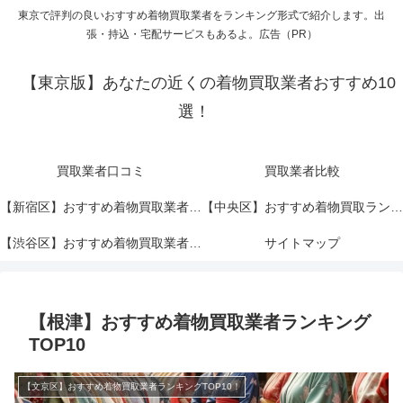
東京で評判の良いおすすめ着物買取業者をランキング形式で紹介します。出
張・持込・宅配サービスもあるよ。広告（PR）
【東京版】あなたの近くの着物買取業者おすすめ10
選！
買取業者口コミ
買取業者比較
【新宿区】おすすめ着物買取業者ランキングTOP10！
【中央区】おすすめ着物買取ランキングTOP10！
【渋谷区】おすすめ着物買取業者ランキングTOP10！
サイトマップ
【根津】おすすめ着物買取業者ランキング
TOP10
【文京区】おすすめ着物買取業者ランキングTOP10！