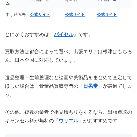
ム
申し込み先
公式サイト
公式サイト
公式サイト
とにかくおすすめは「
バイセル
」です。
買取方法は都合によって選べ、出張エリアは根津はもちろ
ん、日本全国に対応しています。
遺品整理・生前整理など絵画や美術品をまとめて査定して
ほしい場合は、骨董品買取専門の「
日晃堂
」が最適でしょ
う。
その他、複数の業者で相見積もりをするなら、出張買取の
キャンセル料が無料の「
ウリエル
」がおすすめです。