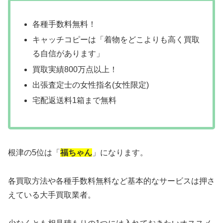
各種手数料無料！
キャッチコピーは「着物をどこよりも高く買取
る自信があります」
買取実績800万点以上！
出張査定士の女性指名(女性限定)
宅配返送料1箱まで無料
根津の5位は「
福ちゃん
」になります。
各買取方法や各種手数料無料など基本的なサービスは押さ
えている大手買取業者。