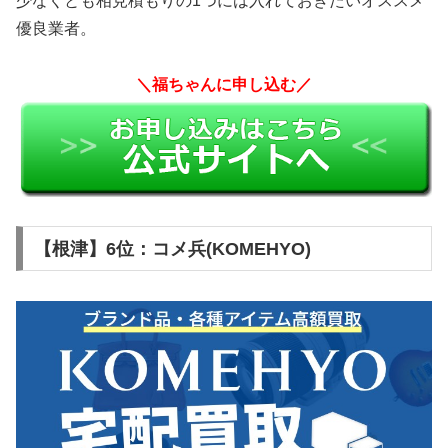
少なくとも相見積もりの1つには入れておきたいオススメ
優良業者。
＼福ちゃんに申し込む／
【根津】6位：コメ兵(KOMEHYO)