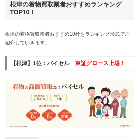
根津の着物買取業者おすすめランキング
TOP10！
根津の着物買取業者おすすめ10社をランキング形式でご
紹介していきます。
【根津】1位：バイセル
東証グロース上場！