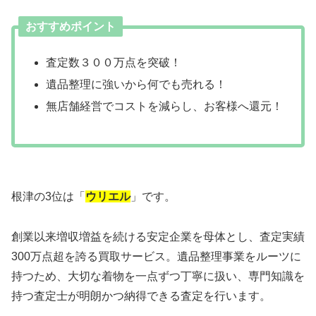
おすすめポイント
査定数３００万点を突破！
遺品整理に強いから何でも売れる！
無店舗経営でコストを減らし、お客様へ還元！
根津の3位は「
ウリエル
」です。
創業以来増収増益を続ける安定企業を母体とし、査定実績
300万点超を誇る買取サービス。遺品整理事業をルーツに
持つため、大切な着物を一点ずつ丁寧に扱い、専門知識を
持つ査定士が明朗かつ納得できる査定を行います。