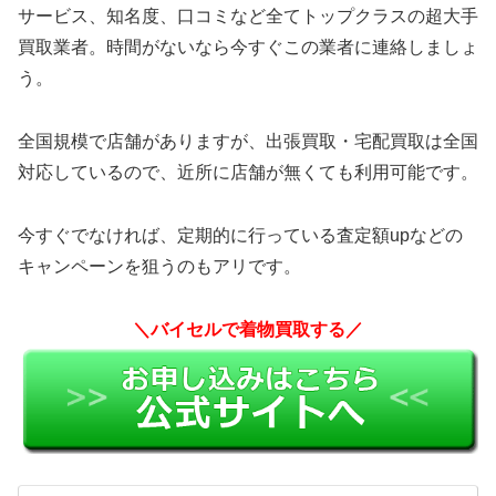
サービス、知名度、口コミなど全てトップクラスの超大手
買取業者。時間がないなら今すぐこの業者に連絡しましょ
う。
全国規模で店舗がありますが、出張買取・宅配買取は全国
対応しているので、近所に店舗が無くても利用可能です。
今すぐでなければ、定期的に行っている査定額upなどの
キャンペーンを狙うのもアリです。
＼バイセルで着物買取する／