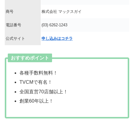
商号
株式会社 マックスガイ
電話番号
(03) 6262-1243
公式サイト
申し込みはコチラ
おすすめポイント
各種手数料無料！
TVCMで有名！
全国直営70店舗以上！
創業60年以上！