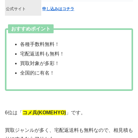
公式サイト
申し込みはコチラ
おすすめポイント
各種手数料無料！
宅配返送料も無料！
買取対象が多彩！
全国的に有名！
6位は「
コメ兵(KOMEHYO)
」です。
買取ジャンルが多く、宅配返送料も無料なので、相見積も