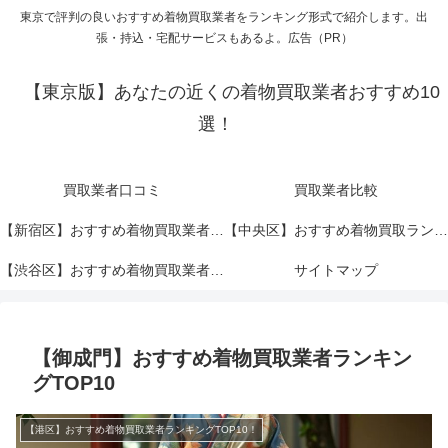
東京で評判の良いおすすめ着物買取業者をランキング形式で紹介します。出
張・持込・宅配サービスもあるよ。広告（PR）
【東京版】あなたの近くの着物買取業者おすすめ10
選！
買取業者口コミ
買取業者比較
【新宿区】おすすめ着物買取業者ランキングTOP10！
【中央区】おすすめ着物買取ランキングTOP10！
【渋谷区】おすすめ着物買取業者ランキングTOP10！
サイトマップ
【御成門】おすすめ着物買取業者ランキン
グTOP10
【港区】おすすめ着物買取業者ランキングTOP10！