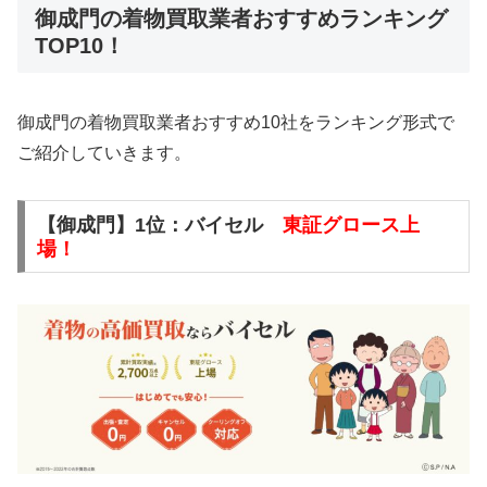
御成門の着物買取業者おすすめランキング
TOP10！
御成門の着物買取業者おすすめ10社をランキング形式で
ご紹介していきます。
【御成門】1位：バイセル
東証グロース上
場！