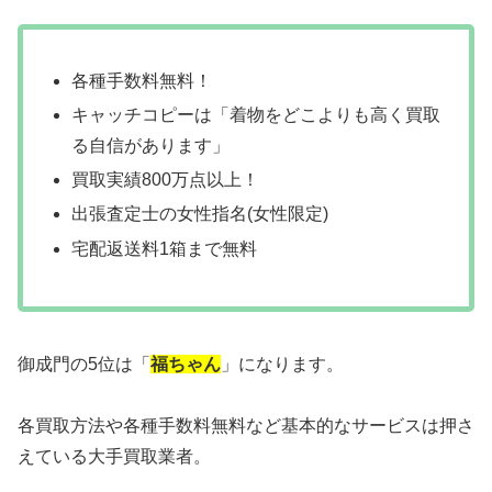
各種手数料無料！
キャッチコピーは「着物をどこよりも高く買取
る自信があります」
買取実績800万点以上！
出張査定士の女性指名(女性限定)
宅配返送料1箱まで無料
御成門の5位は「
福ちゃん
」になります。
各買取方法や各種手数料無料など基本的なサービスは押さ
えている大手買取業者。