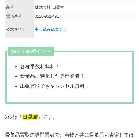
商号
株式会社 日晃堂
電話番号
0120-961-491
公式サイト
申し込みはコチラ
おすすめポイント
各種手数料無料！
骨董品に特化した専門業者！
出張買取でもキャンセル無料！
2位は「
日晃堂
」です。
骨董品買取の専門業者で、着物と共に骨董品も査定してほ