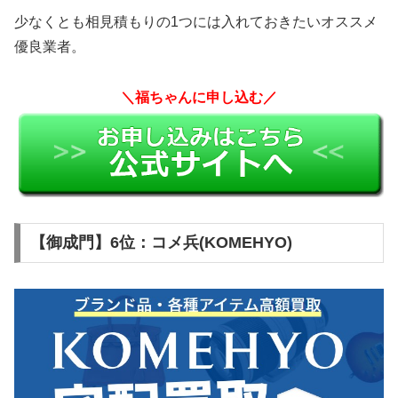
少なくとも相見積もりの1つには入れておきたいオススメ
優良業者。
＼福ちゃんに申し込む／
【御成門】6位：コメ兵(KOMEHYO)