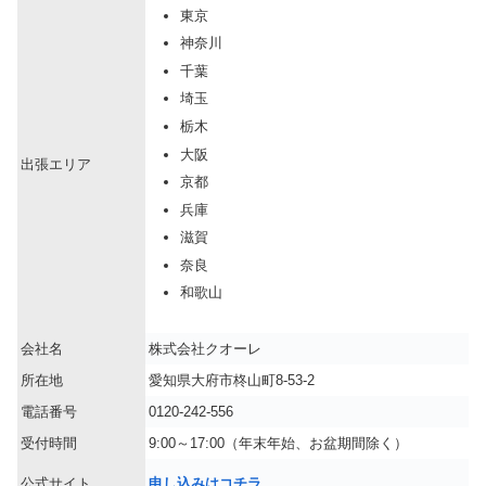
東京
神奈川
千葉
埼玉
栃木
大阪
出張エリア
京都
兵庫
滋賀
奈良
和歌山
会社名
株式会社クオーレ
所在地
愛知県大府市柊山町8-53-2
電話番号
0120-242-556
受付時間
9:00～17:00（年末年始、お盆期間除く）
公式サイト
申し込みはコチラ