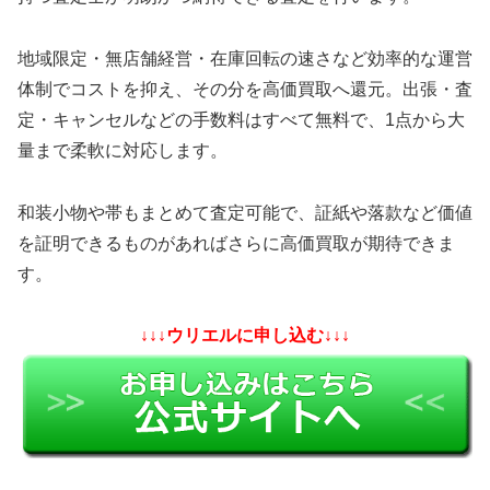
地域限定・無店舗経営・在庫回転の速さなど効率的な運営
体制でコストを抑え、その分を高価買取へ還元。出張・査
定・キャンセルなどの手数料はすべて無料で、1点から大
量まで柔軟に対応します。
和装小物や帯もまとめて査定可能で、証紙や落款など価値
を証明できるものがあればさらに高価買取が期待できま
す。
↓↓↓ウリエルに申し込む↓↓↓