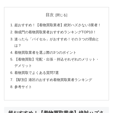
目次
超おすすめ！【着物買取業者】絶対ハズさない3業者！
御成門の着物買取業者おすすめランキングTOP10！
迷ったら「バイセル」がおすすめ！その３つの理由と
は？
着物買取業者を選ぶ際の3つのポイント
【着物買取】宅配・出張・持込それぞれのメリット・
デメリット
着物買取でよくある質問7選
【駅別】港区のおすすめ着物買取業者ランキング
参考サイト