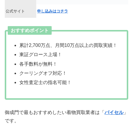
公式サイト
申し込みはコチラ
おすすめポイント
累計2,700万点、月間10万点以上の買取実績！
東証グロース上場！
各手数料が無料！
クーリングオフ対応！
女性査定士の指名可能！
御成門で最もおすすめしたい着物買取業者は「
バイセル
」
です。